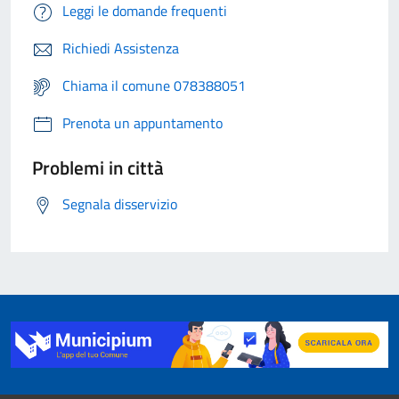
Leggi le domande frequenti
Richiedi Assistenza
Chiama il comune 078388051
Prenota un appuntamento
Problemi in città
Segnala disservizio