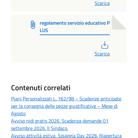
Scarica
regolamento servizio educativo P
LUS
PDF
Scarica
Contenuti correlati
Piani Personalizzati L. 162/98 – Scadenze anticipate
per la consegna delle pezze giustificative – Mese di
Agosto
Avviso nidi gratis 2026. Scadenza domande 01
settembre 2026. Il Sindaco.
Avviso attività estiva, Spiaggia Day 2026. Riapertura