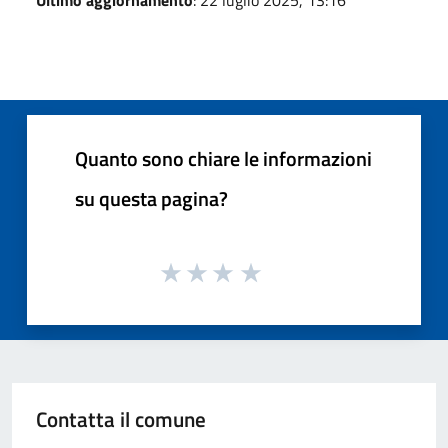
Quanto sono chiare le informazioni
su questa pagina?
Contatta il comune