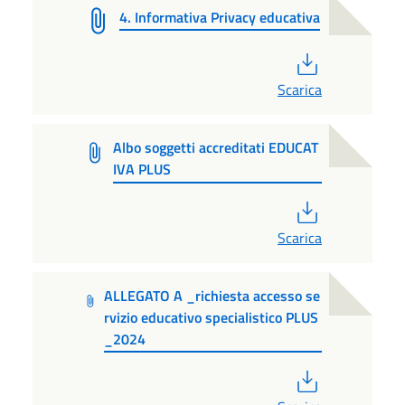
4. Informativa Privacy educativa
PDF
Scarica
Albo soggetti accreditati EDUCAT
IVA PLUS
PDF
Scarica
ALLEGATO A _richiesta accesso se
rvizio educativo specialistico PLUS
_2024
PDF