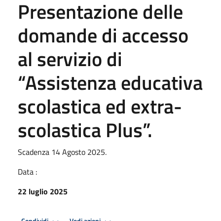
Presentazione delle
domande di accesso
al servizio di
“Assistenza educativa
scolastica ed extra-
scolastica Plus”.
Scadenza 14 Agosto 2025.
Data :
22 luglio 2025