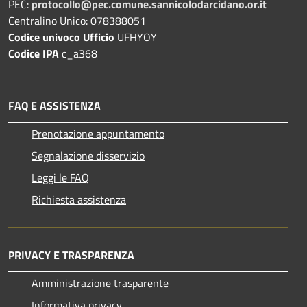
PEC:
protocollo@pec.comune.sannicolodarcidano.or.it
Centralino Unico: 078388051
Codice univoco Ufficio
UFHYOY
Codice IPA
c_a368
FAQ E ASSISTENZA
Prenotazione appuntamento
Segnalazione disservizio
Leggi le FAQ
Richiesta assistenza
PRIVACY E TRASPARENZA
Amministrazione trasparente
Informativa privacy