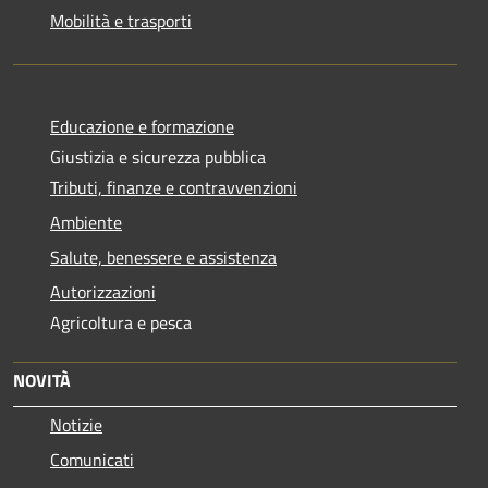
Mobilità e trasporti
Educazione e formazione
Giustizia e sicurezza pubblica
Tributi, finanze e contravvenzioni
Ambiente
Salute, benessere e assistenza
Autorizzazioni
Agricoltura e pesca
NOVITÀ
Notizie
Comunicati