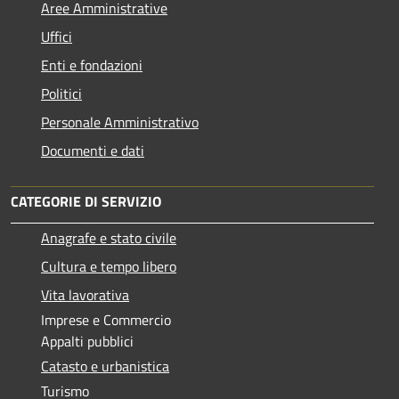
Aree Amministrative
Uffici
Enti e fondazioni
Politici
Personale Amministrativo
Documenti e dati
CATEGORIE DI SERVIZIO
Anagrafe e stato civile
Cultura e tempo libero
Vita lavorativa
Imprese e Commercio
Appalti pubblici
Catasto e urbanistica
Turismo