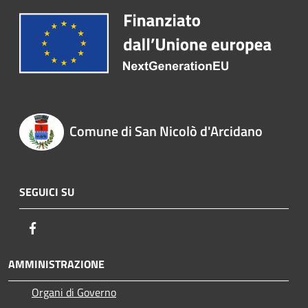
Comune di San Nicolò d'Arcidano
SEGUICI SU
Facebook
AMMINISTRAZIONE
Organi di Governo