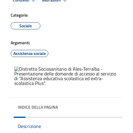
Condividi
Vedi azioni
Categorie:
Sociale
Argomenti:
Assistenza sociale
INDICE DELLA PAGINA
Descrizione