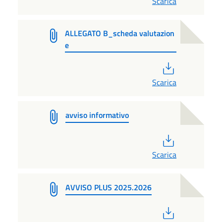
Scarica
ALLEGATO B_scheda valutazion
e
PDF
Scarica
avviso informativo
PDF
Scarica
AVVISO PLUS 2025.2026
PDF