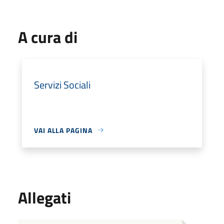
A cura di
Servizi Sociali
VAI ALLA PAGINA
Allegati