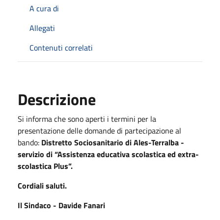
A cura di
Allegati
Contenuti correlati
Descrizione
Si informa che sono aperti i termini per la
presentazione delle domande di partecipazione al
bando:
Distretto Sociosanitario di Ales-Terralba -
servizio di “Assistenza educativa scolastica ed extra-
scolastica Plus”.
Cordiali saluti.
Il Sindaco - Davide Fanari