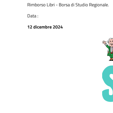
Rimborso Libri - Borsa di Studio Regionale.
Data :
12 dicembre 2024