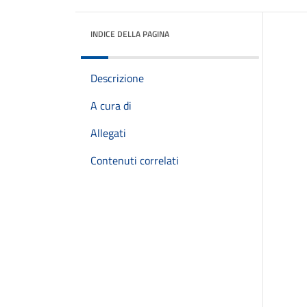
INDICE DELLA PAGINA
Descrizione
A cura di
Allegati
Contenuti correlati