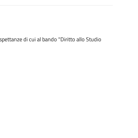
spettanze di cui al bando "Diritto allo Studio