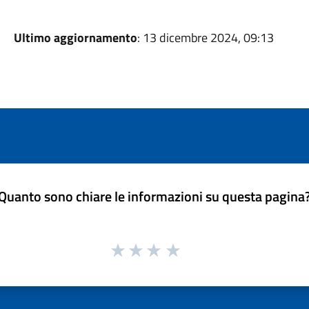
Ultimo aggiornamento
: 13 dicembre 2024, 09:13
Quanto sono chiare le informazioni su questa pagina