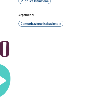
Pubblica Istruzione
Argomenti:
Comunicazione istituzionale