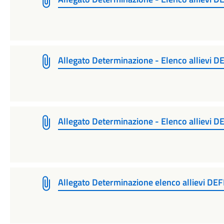
Allegato Determinazione - Elenco allievi D
Allegato Determinazione - Elenco allievi D
Allegato Determinazione elenco allievi DEFI