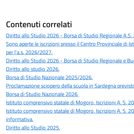
Contenuti correlati
Diritto allo Studio 2026 - Borsa di Studio Regionale A.
Sono aperte le iscrizioni presso il Centro Provinciale di Is
per l'a.s. 2026/2027.
Diritto allo Studio 2026 - Borsa di Studio Regionale e Bu
Diritto allo studio 2026.
Borsa di Studio Nazionale 2025/2026.
Proclamazione sciopero della scuola in Sardegna previsto
Borsa di Studio Nazionale 2026.
Istituto comprensivo statale di Mogoro. Iscrizioni A. S
Istituto comprensivo statale di Mogoro. Iscrizioni A. S
informativa.
Diritto allo Studio 2025.