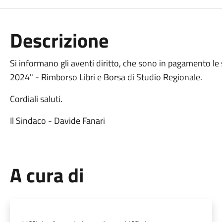
Descrizione
Si informano gli aventi diritto, che sono in pagamento le 
2024" - Rimborso Libri e Borsa di Studio Regionale.
Cordiali saluti.
Il Sindaco - Davide Fanari
A cura di