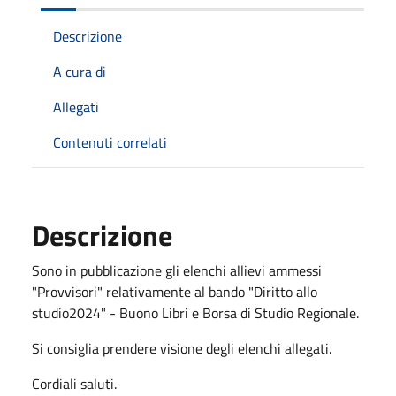
Descrizione
A cura di
Allegati
Contenuti correlati
Descrizione
Sono in pubblicazione gli elenchi allievi ammessi
"Provvisori" relativamente al bando "Diritto allo
studio2024" - Buono Libri e Borsa di Studio Regionale.
Si consiglia prendere visione degli elenchi allegati.
Cordiali saluti.