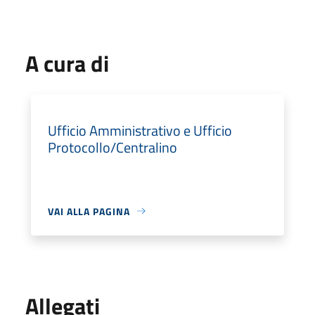
A cura di
Ufficio Amministrativo e Ufficio
Protocollo/Centralino
VAI ALLA PAGINA
Allegati