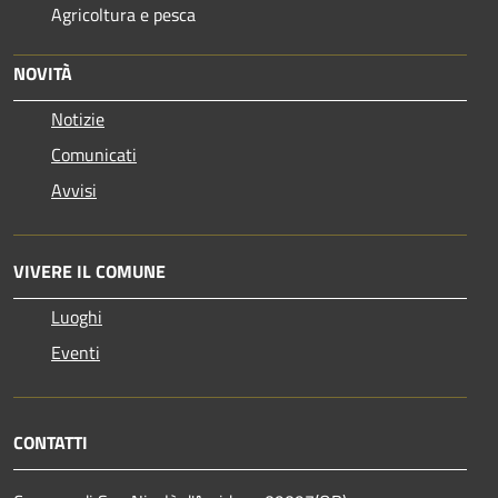
Agricoltura e pesca
NOVITÀ
Notizie
Comunicati
Avvisi
VIVERE IL COMUNE
Luoghi
Eventi
CONTATTI