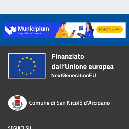
Comune di San Nicolò d'Arcidano
SEGUICI SU