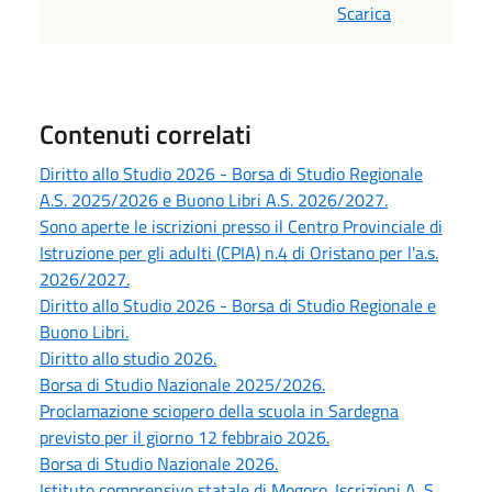
Scarica
Contenuti correlati
Diritto allo Studio 2026 - Borsa di Studio Regionale
A.S. 2025/2026 e Buono Libri A.S. 2026/2027.
Sono aperte le iscrizioni presso il Centro Provinciale di
Istruzione per gli adulti (CPIA) n.4 di Oristano per l'a.s.
2026/2027.
Diritto allo Studio 2026 - Borsa di Studio Regionale e
Buono Libri.
Diritto allo studio 2026.
Borsa di Studio Nazionale 2025/2026.
Proclamazione sciopero della scuola in Sardegna
previsto per il giorno 12 febbraio 2026.
Borsa di Studio Nazionale 2026.
Istituto comprensivo statale di Mogoro. Iscrizioni A. S.