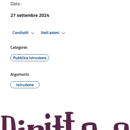
Data :
27 settembre 2024
Condividi
Vedi azioni
Categorie:
Pubblica Istruzione
Argomenti:
Istruzione