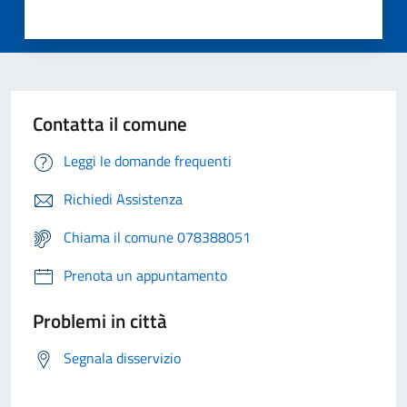
Contatta il comune
Leggi le domande frequenti
Richiedi Assistenza
Chiama il comune 078388051
Prenota un appuntamento
Problemi in città
Segnala disservizio