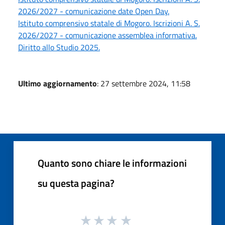
2026/2027 - comunicazione date Open Day.
Istituto comprensivo statale di Mogoro. Iscrizioni A. S.
2026/2027 - comunicazione assemblea informativa.
Diritto allo Studio 2025.
Ultimo aggiornamento
: 27 settembre 2024, 11:58
Quanto sono chiare le informazioni
su questa pagina?