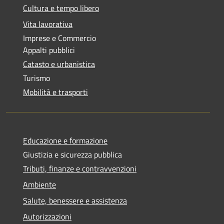
Cultura e tempo libero
Vita lavorativa
Imprese e Commercio
Appalti pubblici
Catasto e urbanistica
Turismo
Mobilità e trasporti
Educazione e formazione
Giustizia e sicurezza pubblica
Tributi, finanze e contravvenzioni
Ambiente
Salute, benessere e assistenza
Autorizzazioni