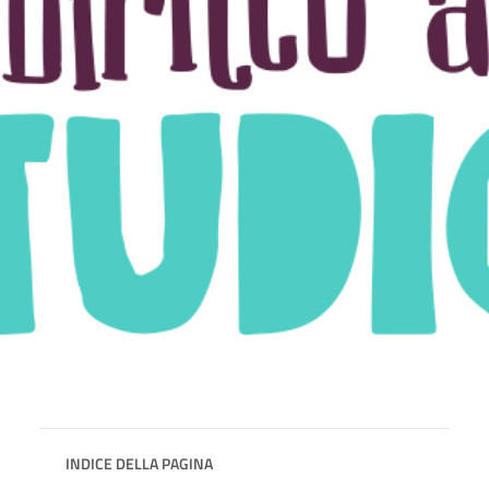
INDICE DELLA PAGINA