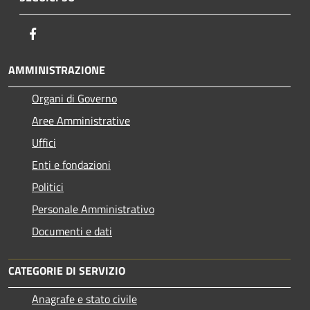
Facebook
AMMINISTRAZIONE
Organi di Governo
Aree Amministrative
Uffici
Enti e fondazioni
Politici
Personale Amministrativo
Documenti e dati
CATEGORIE DI SERVIZIO
Anagrafe e stato civile