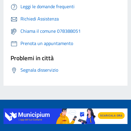
Leggi le domande frequenti
Richiedi Assistenza
Chiama il comune 078388051
Prenota un appuntamento
Problemi in città
Segnala disservizio