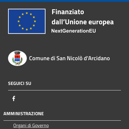
Comune di San Nicolò d'Arcidano
SEGUICI SU
Facebook
AMMINISTRAZIONE
Organi di Governo