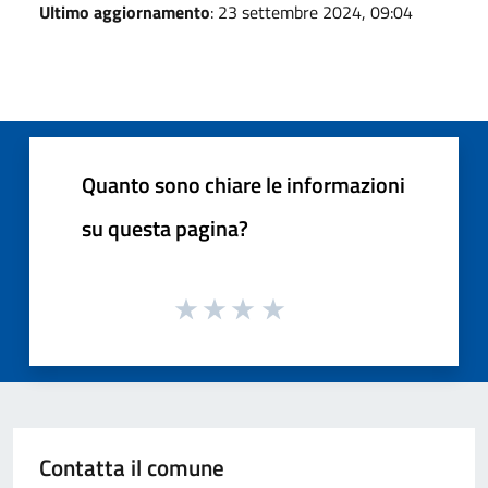
Ultimo aggiornamento
: 23 settembre 2024, 09:04
Quanto sono chiare le informazioni
su questa pagina?
Contatta il comune