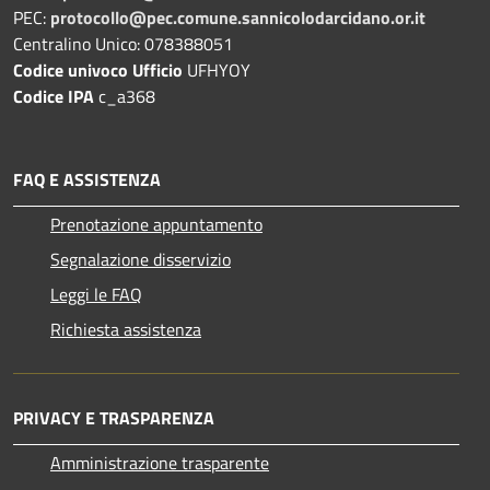
PEC:
protocollo@pec.comune.sannicolodarcidano.or.it
Centralino Unico: 078388051
Codice univoco Ufficio
UFHYOY
Codice IPA
c_a368
FAQ E ASSISTENZA
Prenotazione appuntamento
Segnalazione disservizio
Leggi le FAQ
Richiesta assistenza
PRIVACY E TRASPARENZA
Amministrazione trasparente