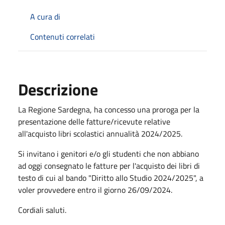
A cura di
Contenuti correlati
Descrizione
La Regione Sardegna, ha concesso una proroga per la
presentazione delle fatture/ricevute relative
all'acquisto libri scolastici annualità 2024/2025.
Si invitano i genitori e/o gli studenti che non abbiano
ad oggi consegnato le fatture per l'acquisto dei libri di
testo di cui al bando "Diritto allo Studio 2024/2025", a
voler provvedere entro il giorno 26/09/2024.
Cordiali saluti.