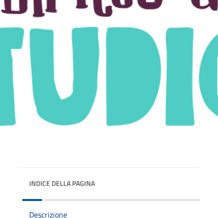
INDICE DELLA PAGINA
Descrizione