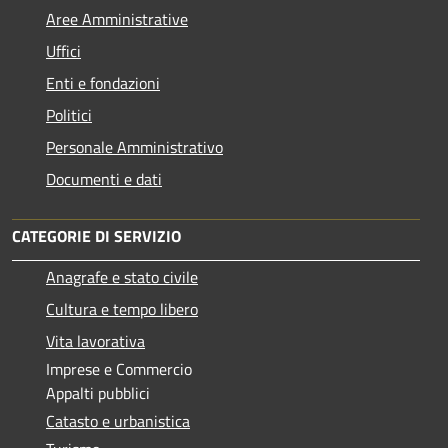
Aree Amministrative
Uffici
Enti e fondazioni
Politici
Personale Amministrativo
Documenti e dati
CATEGORIE DI SERVIZIO
Anagrafe e stato civile
Cultura e tempo libero
Vita lavorativa
Imprese e Commercio
Appalti pubblici
Catasto e urbanistica