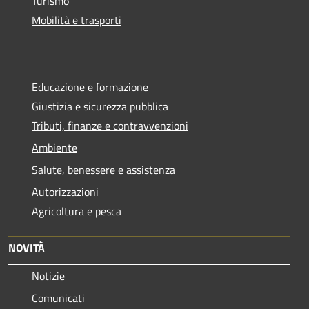
Turismo
Mobilità e trasporti
Educazione e formazione
Giustizia e sicurezza pubblica
Tributi, finanze e contravvenzioni
Ambiente
Salute, benessere e assistenza
Autorizzazioni
Agricoltura e pesca
NOVITÀ
Notizie
Comunicati