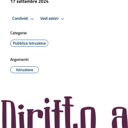
17 settembre 2024
Condividi
Vedi azioni
Categorie:
Pubblica Istruzione
Argomenti:
Istruzione