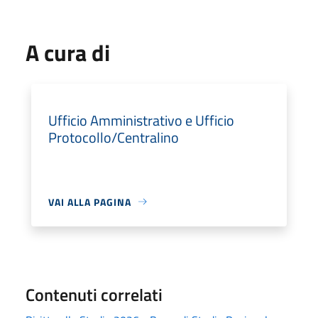
A cura di
Ufficio Amministrativo e Ufficio
Protocollo/Centralino
VAI ALLA PAGINA
Contenuti correlati