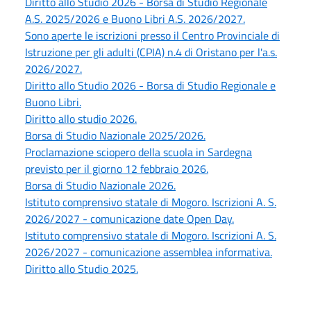
Diritto allo Studio 2026 - Borsa di Studio Regionale
A.S. 2025/2026 e Buono Libri A.S. 2026/2027.
Sono aperte le iscrizioni presso il Centro Provinciale di
Istruzione per gli adulti (CPIA) n.4 di Oristano per l'a.s.
2026/2027.
Diritto allo Studio 2026 - Borsa di Studio Regionale e
Buono Libri.
Diritto allo studio 2026.
Borsa di Studio Nazionale 2025/2026.
Proclamazione sciopero della scuola in Sardegna
previsto per il giorno 12 febbraio 2026.
Borsa di Studio Nazionale 2026.
Istituto comprensivo statale di Mogoro. Iscrizioni A. S.
2026/2027 - comunicazione date Open Day.
Istituto comprensivo statale di Mogoro. Iscrizioni A. S.
2026/2027 - comunicazione assemblea informativa.
Diritto allo Studio 2025.