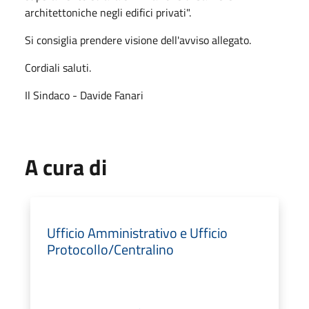
architettoniche negli edifici privati".
Si consiglia prendere visione dell'avviso allegato.
Cordiali saluti.
Il Sindaco - Davide Fanari
A cura di
Ufficio Amministrativo e Ufficio
Protocollo/Centralino