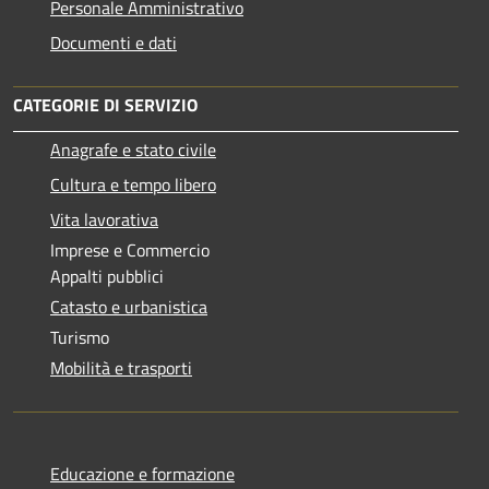
Personale Amministrativo
Documenti e dati
CATEGORIE DI SERVIZIO
Anagrafe e stato civile
Cultura e tempo libero
Vita lavorativa
Imprese e Commercio
Appalti pubblici
Catasto e urbanistica
Turismo
Mobilità e trasporti
Educazione e formazione