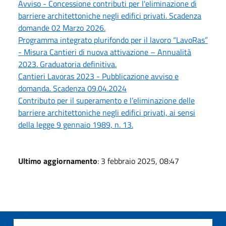
Avviso - Concessione contributi per l'eliminazione di
barriere architettoniche negli edifici privati. Scadenza
domande 02 Marzo 2026.
Programma integrato plurifondo per il lavoro “LavoRas”
- Misura Cantieri di nuova attivazione – Annualità
2023. Graduatoria definitiva.
Cantieri Lavoras 2023 - Pubblicazione avviso e
domanda. Scadenza 09.04.2024
Contributo per il superamento e l’eliminazione delle
barriere architettoniche negli edifici privati, ai sensi
della legge 9 gennaio 1989, n. 13.
Ultimo aggiornamento
: 3 febbraio 2025, 08:47