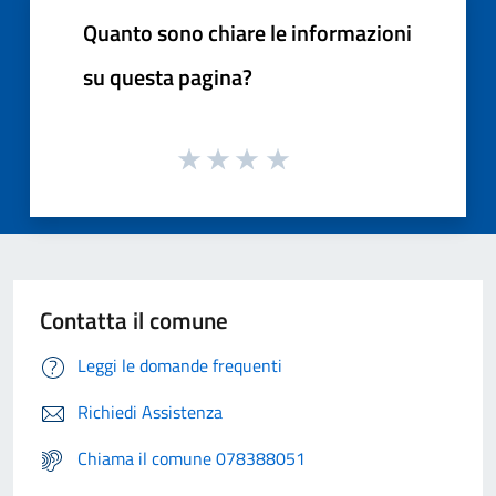
Quanto sono chiare le informazioni
su questa pagina?
Contatta il comune
Leggi le domande frequenti
Richiedi Assistenza
Chiama il comune 078388051