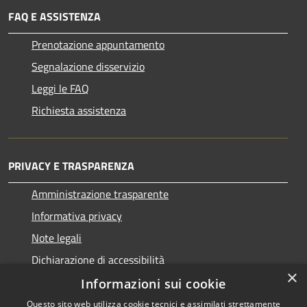
FAQ E ASSISTENZA
Prenotazione appuntamento
Segnalazione disservizio
Leggi le FAQ
Richiesta assistenza
PRIVACY E TRASPARENZA
Amministrazione trasparente
Informativa privacy
Note legali
Dichiarazione di accessibilità
×
Informazioni sui cookie
Questo sito web utilizza cookie tecnici e assimilati strettamente