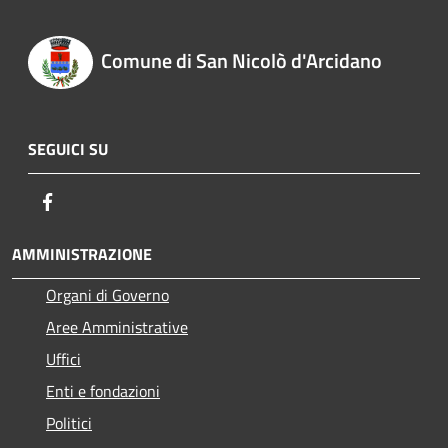
Comune di San Nicolò d'Arcidano
SEGUICI SU
Facebook
AMMINISTRAZIONE
Organi di Governo
Aree Amministrative
Uffici
Enti e fondazioni
Politici