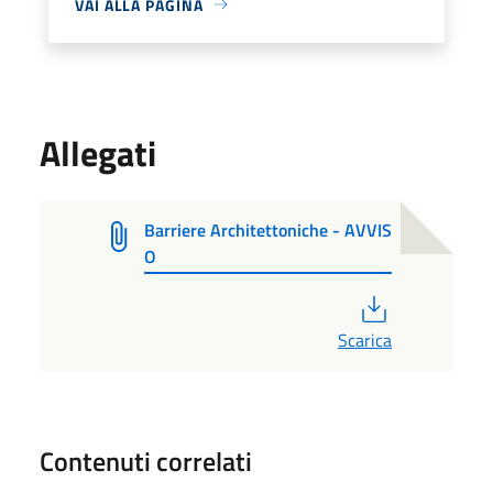
VAI ALLA PAGINA
Allegati
Barriere Architettoniche - AVVIS
O
PDF
Scarica
Contenuti correlati