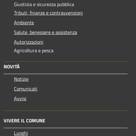
Giustizia e sicurezza pubblica
Tributi, finanze e contravvenzioni
Ambiente
Salute, benessere e assistenza
Autorizzazioni
Agricoltura e pesca
NOVITÀ
Notizie
Comunicati
Avvisi
VIVERE IL COMUNE
Luoghi