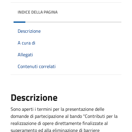
INDICE DELLA PAGINA
Descrizione
A cura di
Allegati
Contenuti correlati
Descrizione
Sono aperti i termini per la presentazione delle
domande di partecipazione al bando "Contributi per la
realizzazione di opere direttamente finalizzate al
superamento ed alla eliminazione di barriere