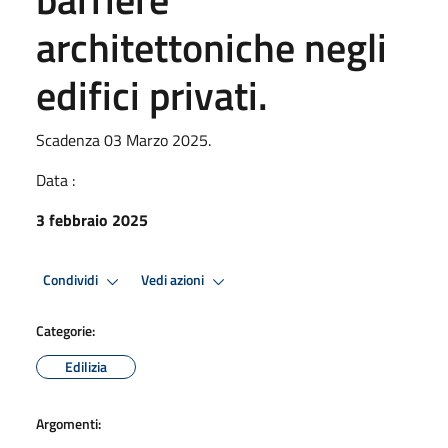
architettoniche negli
edifici privati.
Scadenza 03 Marzo 2025.
Data :
3 febbraio 2025
Condividi
Vedi azioni
Categorie:
Edilizia
Argomenti: