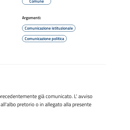
Comune
Argomenti:
Comunicazione istituzionale
Comunicazione politica
o precedentemente già comunicato. L' avviso
ll'albo pretorio o in allegato alla presente