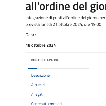
all'ordine del gio
Integrazione di punti all'ordine del giorno pe
prevista lunedì 21 ottobre 2024, ore 19:00
Data :
18 ottobre 2024
INDICE DELLA PAGINA
Descrizione
A cura di
Allegati
Contenuti correlati