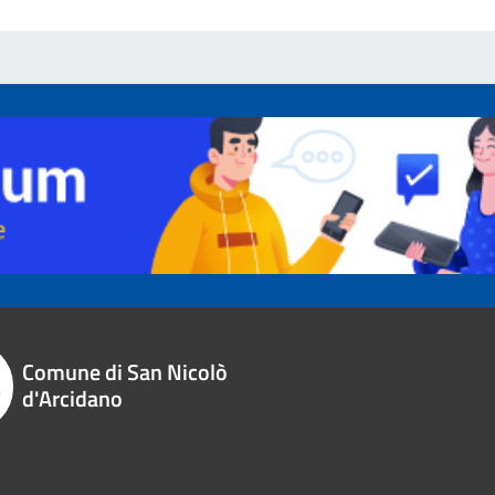
Comune di San Nicolò
d'Arcidano