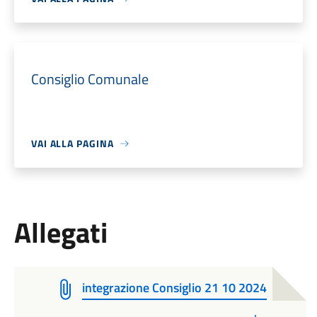
Consiglio Comunale
VAI ALLA PAGINA
Allegati
integrazione Consiglio 21 10 2024