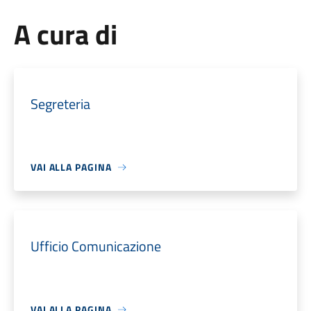
A cura di
Segreteria
VAI ALLA PAGINA
Ufficio Comunicazione
VAI ALLA PAGINA