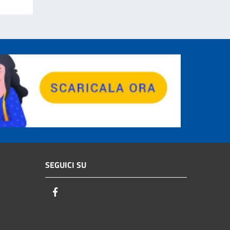
SEGUICI SU
Facebook