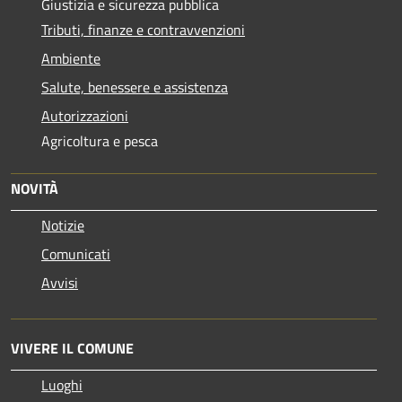
Giustizia e sicurezza pubblica
Tributi, finanze e contravvenzioni
Ambiente
Salute, benessere e assistenza
Autorizzazioni
Agricoltura e pesca
NOVITÀ
Notizie
Comunicati
Avvisi
VIVERE IL COMUNE
Luoghi