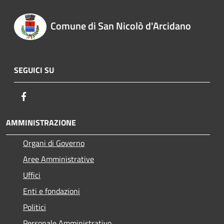
Comune di San Nicolò d'Arcidano
SEGUICI SU
Facebook
AMMINISTRAZIONE
Organi di Governo
Aree Amministrative
Uffici
Enti e fondazioni
Politici
Personale Amministrativo