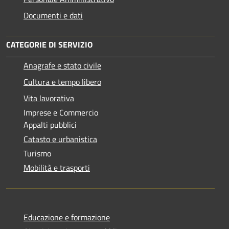
Documenti e dati
CATEGORIE DI SERVIZIO
Anagrafe e stato civile
Cultura e tempo libero
Vita lavorativa
Imprese e Commercio
Appalti pubblici
Catasto e urbanistica
Turismo
Mobilità e trasporti
Educazione e formazione