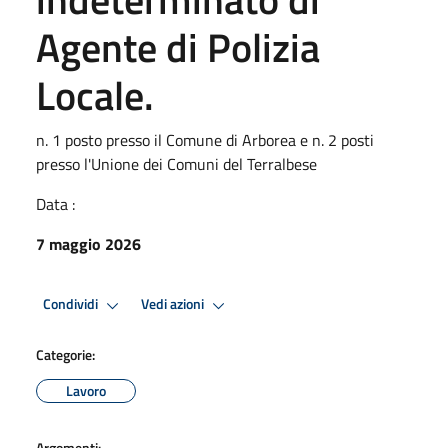
Agente di Polizia
Locale.
n. 1 posto presso il Comune di Arborea e n. 2 posti
presso l'Unione dei Comuni del Terralbese
Data :
7 maggio 2026
Condividi
Vedi azioni
Categorie:
Lavoro
Argomenti: