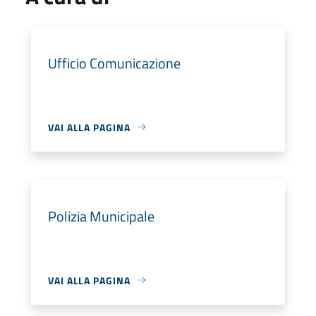
Ufficio Comunicazione
VAI ALLA PAGINA
Polizia Municipale
VAI ALLA PAGINA