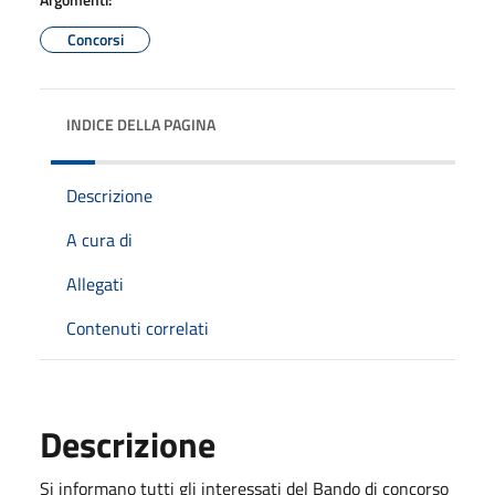
Concorsi
INDICE DELLA PAGINA
Descrizione
A cura di
Allegati
Contenuti correlati
Descrizione
Si informano tutti gli interessati del Bando di concorso