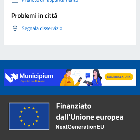
Problemi in città
Segnala disservizio