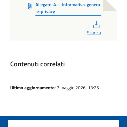
Allegato-A---Informativa-genera
le-privacy
PDF
Scarica
Contenuti correlati
Ultimo aggiornamento
: 7 maggio 2026, 13:25