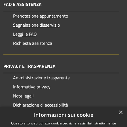
FAQ E ASSISTENZA
Prenotazione appuntamento
Segnalazione disservizio
Leggi le FAQ
Richiesta assistenza
PRIVACY E TRASPARENZA
Amministrazione trasparente
Informativa privacy
Note legali
Dichiarazione di accessibilità
×
Informazioni sui cookie
Questo sito web utilizza cookie tecnici e assimilati strettamente