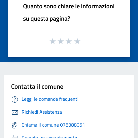
Quanto sono chiare le informazioni
su questa pagina?
Contatta il comune
Leggi le domande frequenti
Richiedi Assistenza
Chiama il comune 078388051
Prenota un appuntamento