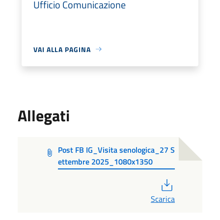
Ufficio Comunicazione
VAI ALLA PAGINA
Allegati
Post FB IG_Visita senologica_27 S
ettembre 2025_1080x1350
PDF
Scarica