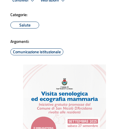
Condividi
Vedi azioni
Categorie:
Salute
Argomenti:
Comunicazione istituzionale