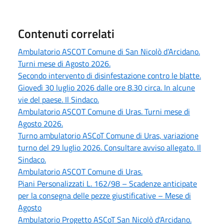
Contenuti correlati
Ambulatorio ASCOT Comune di San Nicolò d’Arcidano.
Turni mese di Agosto 2026.
Secondo intervento di disinfestazione contro le blatte.
Giovedì 30 luglio 2026 dalle ore 8.30 circa. In alcune
vie del paese. Il Sindaco.
Ambulatorio ASCOT Comune di Uras. Turni mese di
Agosto 2026.
Turno ambulatorio ASCoT Comune di Uras, variazione
turno del 29 luglio 2026. Consultare avviso allegato. Il
Sindaco.
Ambulatorio ASCOT Comune di Uras.
Piani Personalizzati L. 162/98 – Scadenze anticipate
per la consegna delle pezze giustificative – Mese di
Agosto
Ambulatorio Progetto ASCoT San Nicolò d'Arcidano.