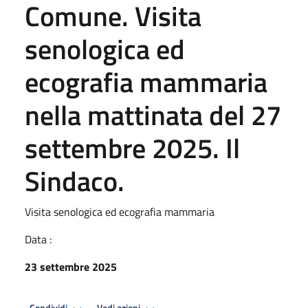
Comune. Visita
senologica ed
ecografia mammaria
nella mattinata del 27
settembre 2025. Il
Sindaco.
Visita senologica ed ecografia mammaria
Data :
23 settembre 2025