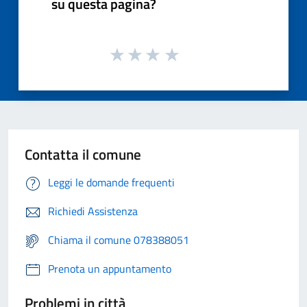
su questa pagina?
Contatta il comune
Leggi le domande frequenti
Richiedi Assistenza
Chiama il comune 078388051
Prenota un appuntamento
Problemi in città