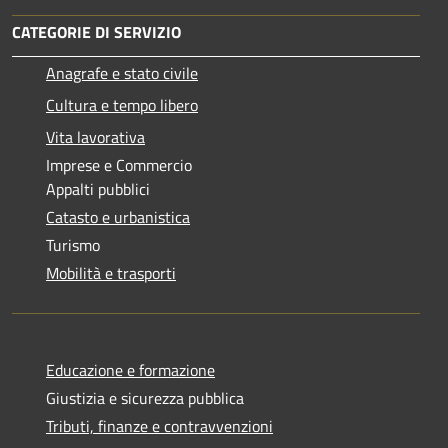
CATEGORIE DI SERVIZIO
Anagrafe e stato civile
Cultura e tempo libero
Vita lavorativa
Imprese e Commercio
Appalti pubblici
Catasto e urbanistica
Turismo
Mobilità e trasporti
Educazione e formazione
Giustizia e sicurezza pubblica
Tributi, finanze e contravvenzioni