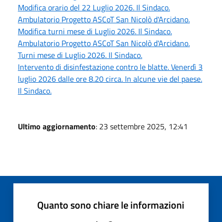
Modifica orario del 22 Luglio 2026. Il Sindaco.
Ambulatorio Progetto ASCoT San Nicolò d'Arcidano.
Modifica turni mese di Luglio 2026. Il Sindaco.
Ambulatorio Progetto ASCoT San Nicolò d'Arcidano.
Turni mese di Luglio 2026. Il Sindaco.
Intervento di disinfestazione contro le blatte. Venerdì 3
luglio 2026 dalle ore 8.20 circa. In alcune vie del paese.
Il Sindaco.
Ultimo aggiornamento
: 23 settembre 2025, 12:41
Quanto sono chiare le informazioni