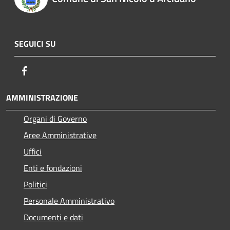
SEGUICI SU
Facebook
AMMINISTRAZIONE
Organi di Governo
Aree Amministrative
Uffici
Enti e fondazioni
Politici
Personale Amministrativo
Documenti e dati