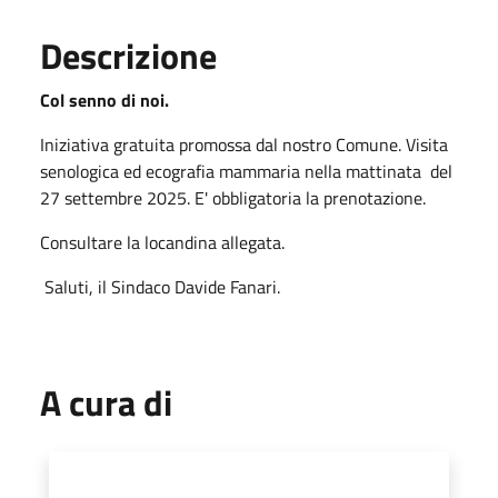
Descrizione
Col senno di noi.
Iniziativa gratuita promossa dal nostro Comune. Visita
senologica ed ecografia mammaria nella mattinata del
27 settembre 2025. E' obbligatoria la prenotazione.
Consultare la locandina allegata.
Saluti, il Sindaco Davide Fanari.
A cura di