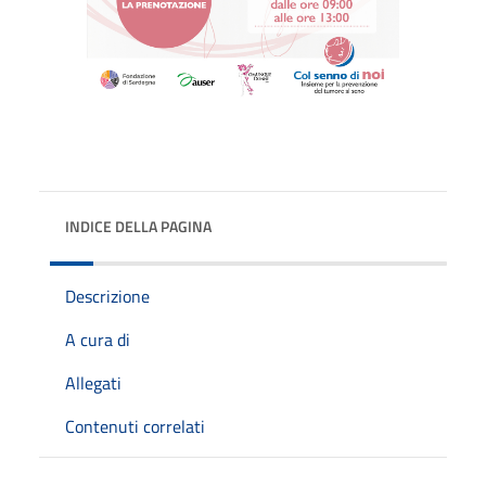
INDICE DELLA PAGINA
Descrizione
A cura di
Allegati
Contenuti correlati