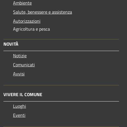
Ambiente
Salute, benessere e assistenza
Autorizzazioni
Agricoltura e pesca
NOVITÀ
Notizie
Comunicati
Avvisi
VIVERE IL COMUNE
Luoghi
Eventi