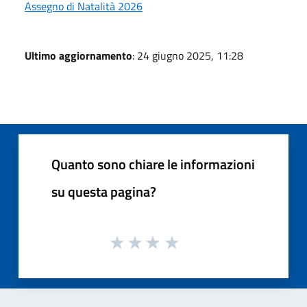
Assegno di Natalità 2026
Ultimo aggiornamento
: 24 giugno 2025, 11:28
Quanto sono chiare le informazioni
su questa pagina?