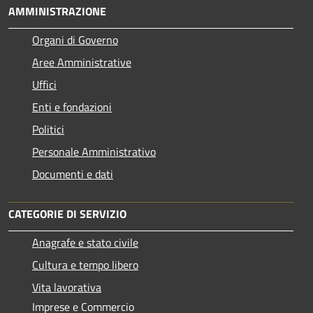
AMMINISTRAZIONE
Organi di Governo
Aree Amministrative
Uffici
Enti e fondazioni
Politici
Personale Amministrativo
Documenti e dati
CATEGORIE DI SERVIZIO
Anagrafe e stato civile
Cultura e tempo libero
Vita lavorativa
Imprese e Commercio