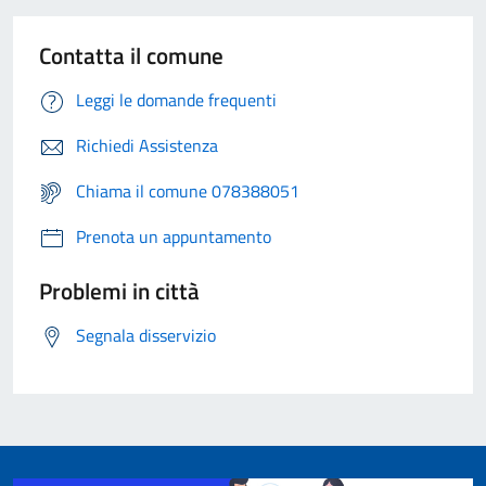
Contatta il comune
Leggi le domande frequenti
Richiedi Assistenza
Chiama il comune 078388051
Prenota un appuntamento
Problemi in città
Segnala disservizio