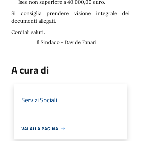
Isee non superiore a 40.000,00 euro.
·
Si consiglia prendere visione integrale dei
documenti allegati.
Cordiali saluti.
Il Sindaco - Davide Fanari
A cura di
Servizi Sociali
VAI ALLA PAGINA