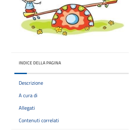
INDICE DELLA PAGINA
Descrizione
A cura di
Allegati
Contenuti correlati