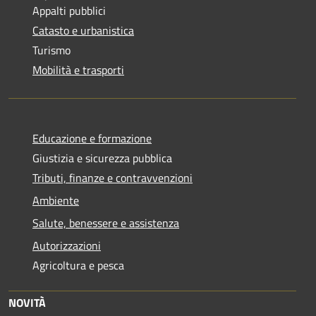
Appalti pubblici
Catasto e urbanistica
Turismo
Mobilità e trasporti
Educazione e formazione
Giustizia e sicurezza pubblica
Tributi, finanze e contravvenzioni
Ambiente
Salute, benessere e assistenza
Autorizzazioni
Agricoltura e pesca
NOVITÀ