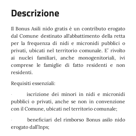
Descrizione
Il Bonus Asili nido gratis è un contributo erogato
dal Comune destinato all'abbattimento della retta
per la frequenza di nidi e micronidi pubblici o
privati, ubicati nel territorio comunale. E’ rivolto
ai nuclei familiari, anche monogenitoriali, ivi
comprese le famiglie di fatto residenti e non
residenti.
Requisiti essenziali:
iscrizione dei minori in nidi e micronidi
·
pubblici o privati, anche se non in convenzione
con il Comune, ubicati nel territorio comunale;
beneficiari del rimborso Bonus asilo nido
·
erogato dall’Inps;