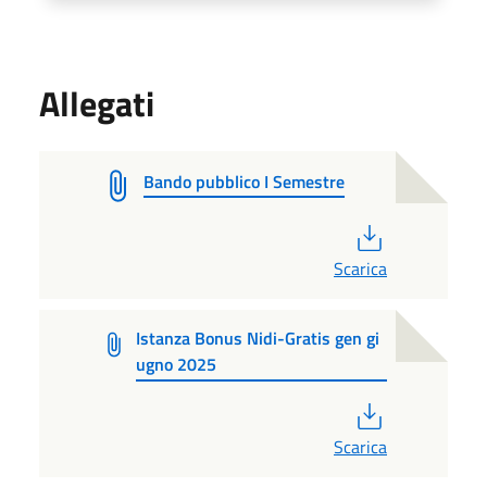
Allegati
Bando pubblico I Semestre
PDF
Scarica
Istanza Bonus Nidi-Gratis gen gi
ugno 2025
PDF
Scarica