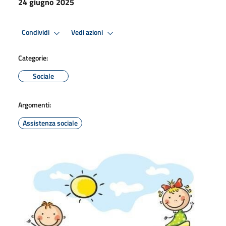
24 giugno 2025
Condividi
Vedi azioni
Categorie:
Sociale
Argomenti:
Assistenza sociale