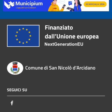
Comune di San Nicolò d'Arcidano
SEGUICI SU
Facebook