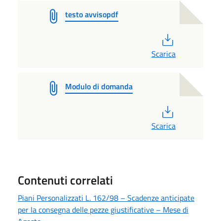
testo avvisopdf
PDF
Scarica
Modulo di domanda
PDF
Scarica
Contenuti correlati
Piani Personalizzati L. 162/98 – Scadenze anticipate
per la consegna delle pezze giustificative – Mese di