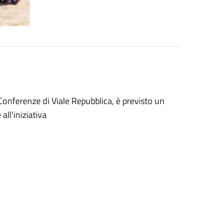
Conferenze di Viale Repubblica, è previsto un
all'iniziativa