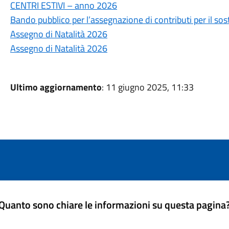
CENTRI ESTIVI – anno 2026
Bando pubblico per l’assegnazione di contributi per il sost
Assegno di Natalità 2026
Assegno di Natalità 2026
Ultimo aggiornamento
: 11 giugno 2025, 11:33
Quanto sono chiare le informazioni su questa pagina