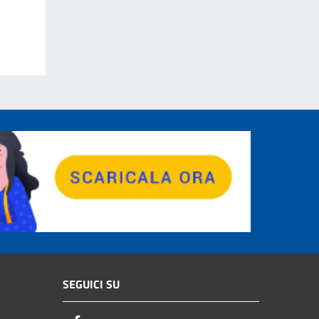
SEGUICI SU