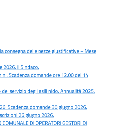
la consegna delle pezze giustificative – Mese
 2026. Il Sindaco.
ermini. Scadenza domande ore 12.00 del 14
el servizio degli asili nido. Annualità 2025.
i 2026. Scadenza domande 30 giugno 2026.
iscrizioni 26 giugno 2026.
O COMUNALE DI OPERATORI GESTORI DI