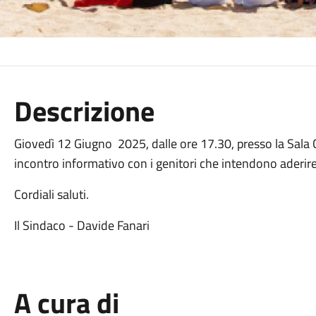
Descrizione
Giovedì 12 Giugno 2025, dalle ore 17.30, presso la Sala 
incontro informativo con i genitori che intendono aderire 
Cordiali saluti.
Il Sindaco - Davide Fanari
A cura di