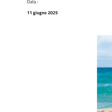
Data :
11 giugno 2025