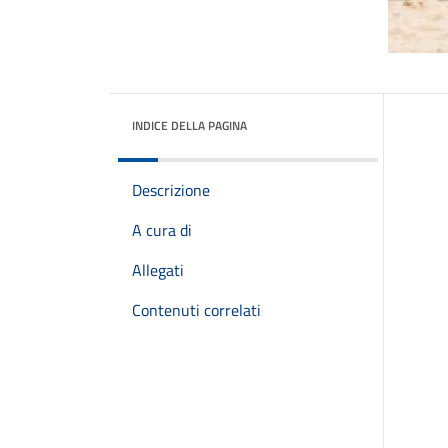
INDICE DELLA PAGINA
Descrizione
A cura di
Allegati
Contenuti correlati