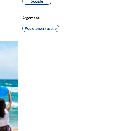
Sociale
Argomenti:
Assistenza sociale