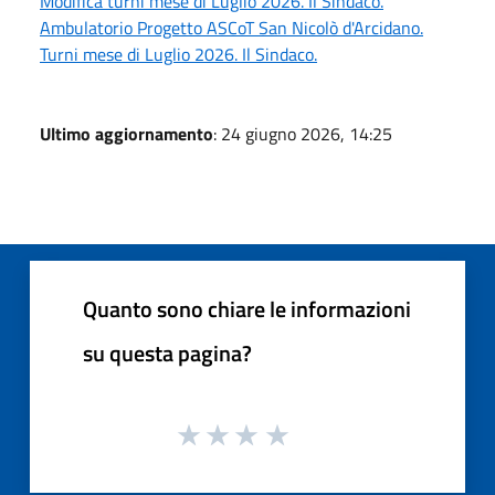
Modifica turni mese di Luglio 2026. Il Sindaco.
Ambulatorio Progetto ASCoT San Nicolò d'Arcidano.
Turni mese di Luglio 2026. Il Sindaco.
Ultimo aggiornamento
: 24 giugno 2026, 14:25
Quanto sono chiare le informazioni
su questa pagina?