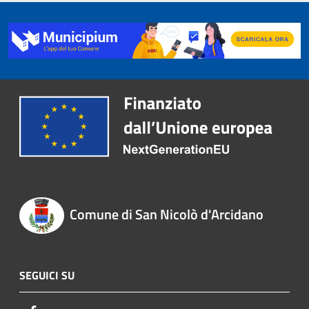
Comune di San Nicolò d'Arcidano
SEGUICI SU