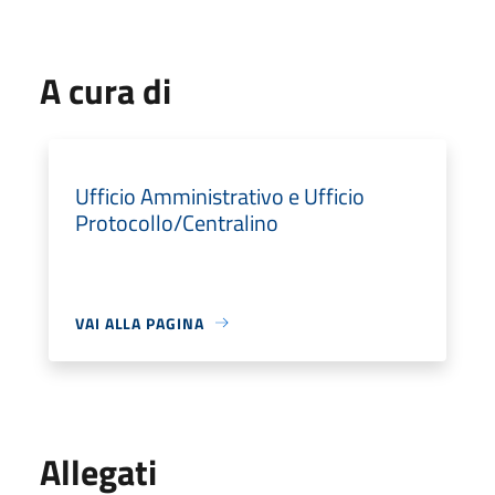
A cura di
Ufficio Amministrativo e Ufficio
Protocollo/Centralino
VAI ALLA PAGINA
Allegati