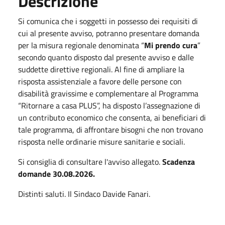
Descrizione
Si comunica che i soggetti in possesso dei requisiti di
cui al presente avviso, potranno presentare domanda
per la misura regionale denominata “
Mi prendo cura
”
secondo quanto disposto dal presente avviso e dalle
suddette direttive regionali. Al fine di ampliare la
risposta assistenziale a favore delle persone con
disabilità gravissime e complementare al Programma
“Ritornare a casa PLUS”, ha disposto l’assegnazione di
un contributo economico che consenta, ai beneficiari di
tale programma, di affrontare bisogni che non trovano
risposta nelle ordinarie misure sanitarie e sociali.
Si consiglia di consultare l'avviso allegato.
Scadenza
domande 30.08.2026.
Distinti saluti. Il Sindaco Davide Fanari.