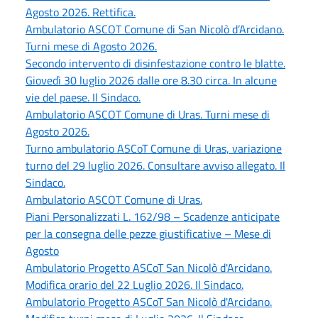
Agosto 2026. Rettifica.
Ambulatorio ASCOT Comune di San Nicolò d’Arcidano.
Turni mese di Agosto 2026.
Secondo intervento di disinfestazione contro le blatte.
Giovedì 30 luglio 2026 dalle ore 8.30 circa. In alcune
vie del paese. Il Sindaco.
Ambulatorio ASCOT Comune di Uras. Turni mese di
Agosto 2026.
Turno ambulatorio ASCoT Comune di Uras, variazione
turno del 29 luglio 2026. Consultare avviso allegato. Il
Sindaco.
Ambulatorio ASCOT Comune di Uras.
Piani Personalizzati L. 162/98 – Scadenze anticipate
per la consegna delle pezze giustificative – Mese di
Agosto
Ambulatorio Progetto ASCoT San Nicolò d'Arcidano.
Modifica orario del 22 Luglio 2026. Il Sindaco.
Ambulatorio Progetto ASCoT San Nicolò d'Arcidano.