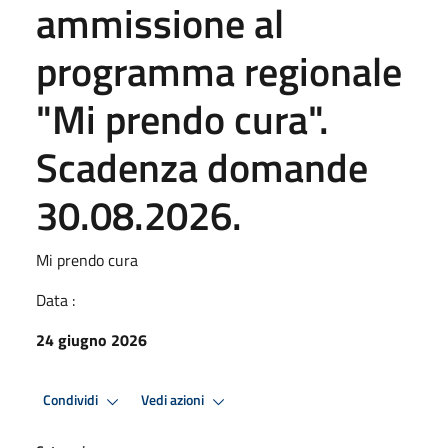
ammissione al
programma regionale
"Mi prendo cura".
Scadenza domande
30.08.2026.
Mi prendo cura
Data :
24 giugno 2026
Condividi
Vedi azioni