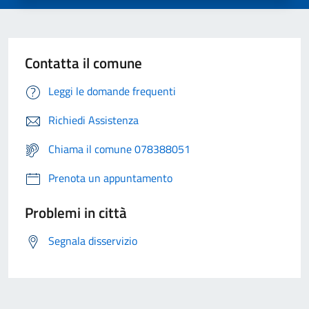
Contatta il comune
Leggi le domande frequenti
Richiedi Assistenza
Chiama il comune 078388051
Prenota un appuntamento
Problemi in città
Segnala disservizio