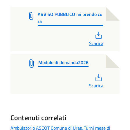
AVVISO PUBBLICO mi prendo cu
ra
PDF
Scarica
Modulo di domanda2026
PDF
Scarica
Contenuti correlati
Ambulatorio ASCOT Comune di Uras. Turni mese di