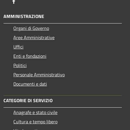
Facebook
AMMINISTRAZIONE
Organi di Governo
Aree Amministrative
Uffici
Enti e fondazioni
Politici
Personale Amministrativo
Documenti e dati
CATEGORIE DI SERVIZIO
Anagrafe e stato civile
Cultura e tempo libero