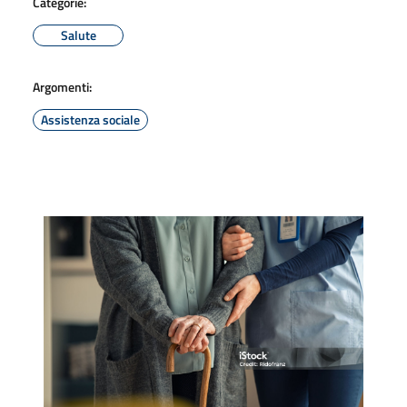
Categorie:
Salute
Argomenti:
Assistenza sociale