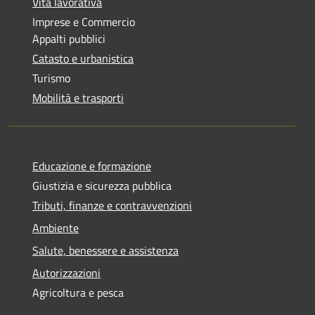
Vita lavorativa
Imprese e Commercio
Appalti pubblici
Catasto e urbanistica
Turismo
Mobilità e trasporti
Educazione e formazione
Giustizia e sicurezza pubblica
Tributi, finanze e contravvenzioni
Ambiente
Salute, benessere e assistenza
Autorizzazioni
Agricoltura e pesca