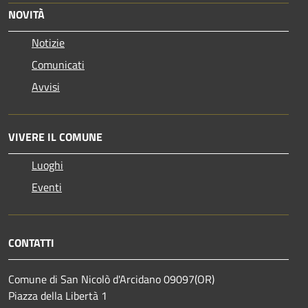
NOVITÀ
Notizie
Comunicati
Avvisi
VIVERE IL COMUNE
Luoghi
Eventi
CONTATTI
Comune di San Nicolò d'Arcidano 09097(OR)
Piazza della Libertà 1