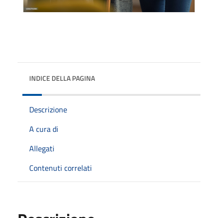
INDICE DELLA PAGINA
Descrizione
A cura di
Allegati
Contenuti correlati