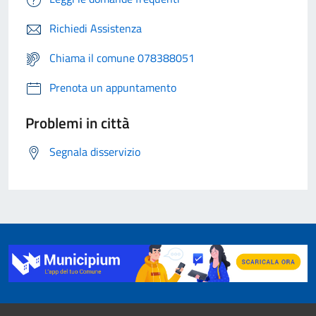
Richiedi Assistenza
Chiama il comune 078388051
Prenota un appuntamento
Problemi in città
Segnala disservizio