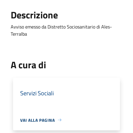
Descrizione
Avviso emesso da Distretto Sociosanitario di Ales-
Terralba
A cura di
Servizi Sociali
VAI ALLA PAGINA