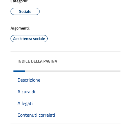
Categorie:
Sociale
Argomenti:
Assistenza sociale
INDICE DELLA PAGINA
Descrizione
A cura di
Allegati
Contenuti correlati