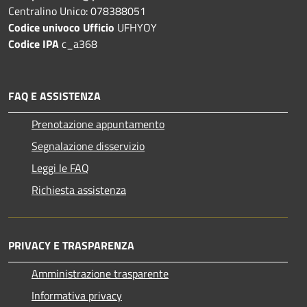
Centralino Unico: 078388051
Codice univoco Ufficio
UFHYOY
Codice IPA
c_a368
FAQ E ASSISTENZA
Prenotazione appuntamento
Segnalazione disservizio
Leggi le FAQ
Richiesta assistenza
PRIVACY E TRASPARENZA
Amministrazione trasparente
Informativa privacy