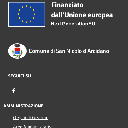
Comune di San Nicolò d'Arcidano
SEGUICI SU
Facebook
AMMINISTRAZIONE
Organi di Governo
Aree Amministrative