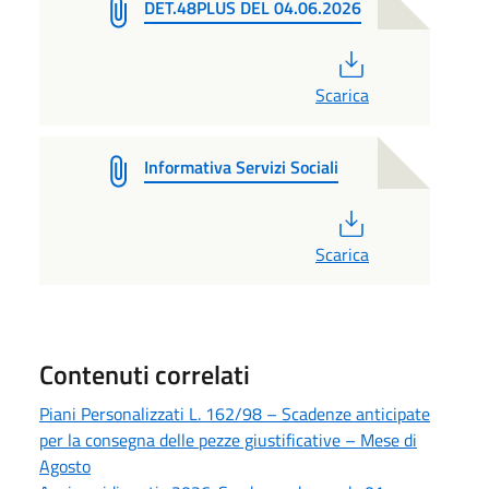
DET.48PLUS DEL 04.06.2026
PDF
Scarica
Informativa Servizi Sociali
PDF
Scarica
Contenuti correlati
Piani Personalizzati L. 162/98 – Scadenze anticipate
per la consegna delle pezze giustificative – Mese di
Agosto