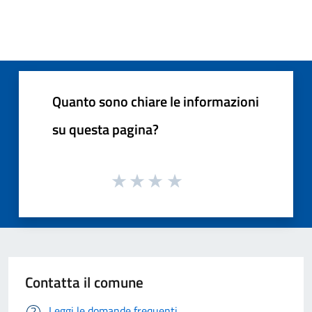
Quanto sono chiare le informazioni
su questa pagina?
Contatta il comune
Leggi le domande frequenti