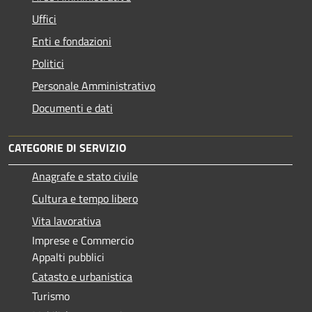
Uffici
Enti e fondazioni
Politici
Personale Amministrativo
Documenti e dati
CATEGORIE DI SERVIZIO
Anagrafe e stato civile
Cultura e tempo libero
Vita lavorativa
Imprese e Commercio
Appalti pubblici
Catasto e urbanistica
Turismo