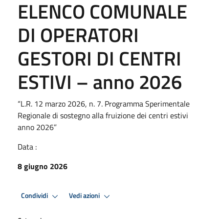
ELENCO COMUNALE
DI OPERATORI
GESTORI DI CENTRI
ESTIVI – anno 2026
“L.R. 12 marzo 2026, n. 7. Programma Sperimentale
Regionale di sostegno alla fruizione dei centri estivi
anno 2026”
Data :
8 giugno 2026
Condividi
Vedi azioni