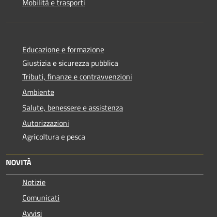
Mobilità e trasporti
Educazione e formazione
Giustizia e sicurezza pubblica
Tributi, finanze e contravvenzioni
Ambiente
Salute, benessere e assistenza
Autorizzazioni
Agricoltura e pesca
NOVITÀ
Notizie
Comunicati
Avvisi