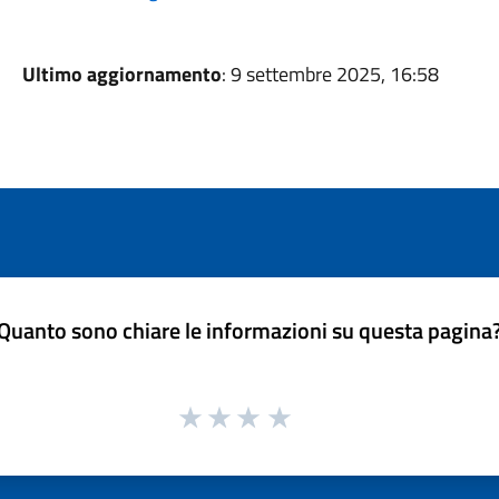
Ultimo aggiornamento
: 9 settembre 2025, 16:58
Quanto sono chiare le informazioni su questa pagina