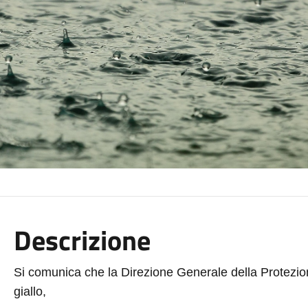
Descrizione
Si comunica che la Direzione Generale della Protezion
giallo,