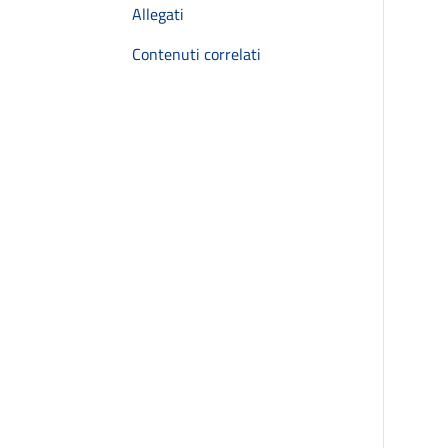
Allegati
Contenuti correlati