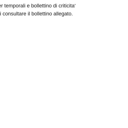
 temporali e bollettino di criticita'
i consultare il bollettino allegato.