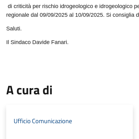
di criticità per rischio idrogeologico e idrogeologico per
regionale dal 09/09/2025 al 10/09/2025.
Si consiglia d
Saluti.
Il Sindaco Davide Fanari.
A cura di
Ufficio Comunicazione