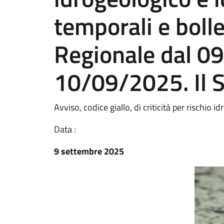
temporali e bollet
Regionale dal 0
10/09/2025. Il S
Avviso, codice giallo, di criticità per rischio i
Data :
9 settembre 2025