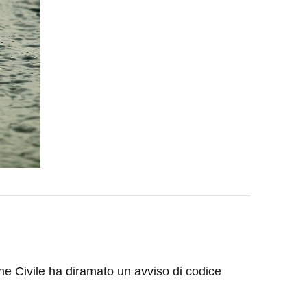
e Civile ha diramato un avviso di codice