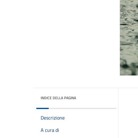
INDICE DELLA PAGINA
Descrizione
A cura di