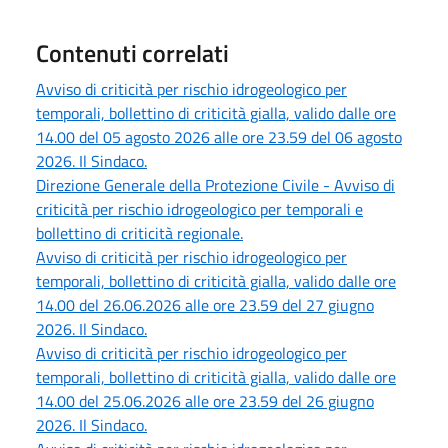
Contenuti correlati
Avviso di criticità per rischio idrogeologico per
temporali, bollettino di criticità gialla, valido dalle ore
14.00 del 05 agosto 2026 alle ore 23.59 del 06 agosto
2026. Il Sindaco.
Direzione Generale della Protezione Civile - Avviso di
criticità per rischio idrogeologico per temporali e
bollettino di criticità regionale.
Avviso di criticità per rischio idrogeologico per
temporali, bollettino di criticità gialla, valido dalle ore
14.00 del 26.06.2026 alle ore 23.59 del 27 giugno
2026. Il Sindaco.
Avviso di criticità per rischio idrogeologico per
temporali, bollettino di criticità gialla, valido dalle ore
14.00 del 25.06.2026 alle ore 23.59 del 26 giugno
2026. Il Sindaco.