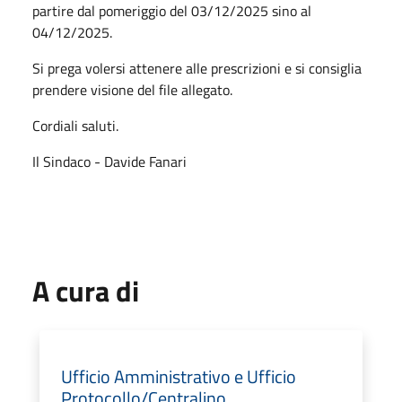
partire dal pomeriggio del 03/12/2025 sino al
04/12/2025.
Si prega volersi attenere alle prescrizioni e si consiglia
prendere visione del file allegato.
Cordiali saluti.
Il Sindaco - Davide Fanari
A cura di
Ufficio Amministrativo e Ufficio
Protocollo/Centralino