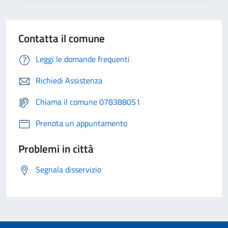
Contatta il comune
Leggi le domande frequenti
Richiedi Assistenza
Chiama il comune 078388051
Prenota un appuntamento
Problemi in città
Segnala disservizio