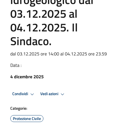
03.12.2025 al
04.12.2025. Il
Sindaco.
dal 03.12.2025 ore 14:00 al 04.12.2025 ore 23.59
Data :
4 dicembre 2025
Condividi
Vedi azioni
Categorie:
Protezione Civile