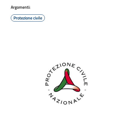
Argomenti:
Protezione civile