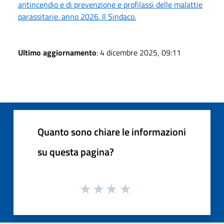
antincendio e di prevenzione e profilassi delle malattie
parassitarie. anno 2026. Il Sindaco.
Ultimo aggiornamento
: 4 dicembre 2025, 09:11
Quanto sono chiare le informazioni
su questa pagina?