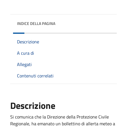
INDICE DELLA PAGINA
Descrizione
A cura di
Allegati
Contenuti correlati
Descrizione
Si comunica che la Direzione della Protezione Civile
Regionale, ha emanato un bollettino di allerta meteo a