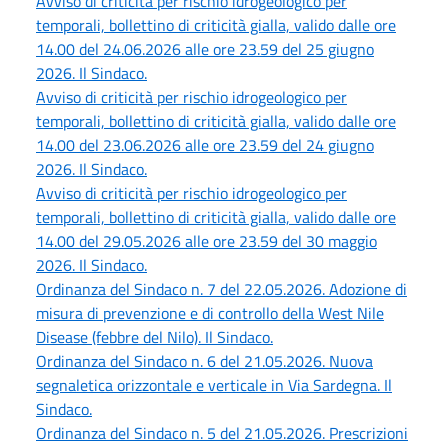
Avviso di criticità per rischio idrogeologico per
temporali, bollettino di criticità gialla, valido dalle ore
14.00 del 24.06.2026 alle ore 23.59 del 25 giugno
2026. Il Sindaco.
Avviso di criticità per rischio idrogeologico per
temporali, bollettino di criticità gialla, valido dalle ore
14.00 del 23.06.2026 alle ore 23.59 del 24 giugno
2026. Il Sindaco.
Avviso di criticità per rischio idrogeologico per
temporali, bollettino di criticità gialla, valido dalle ore
14.00 del 29.05.2026 alle ore 23.59 del 30 maggio
2026. Il Sindaco.
Ordinanza del Sindaco n. 7 del 22.05.2026. Adozione di
misura di prevenzione e di controllo della West Nile
Disease (febbre del Nilo). Il Sindaco.
Ordinanza del Sindaco n. 6 del 21.05.2026. Nuova
segnaletica orizzontale e verticale in Via Sardegna. Il
Sindaco.
Ordinanza del Sindaco n. 5 del 21.05.2026. Prescrizioni