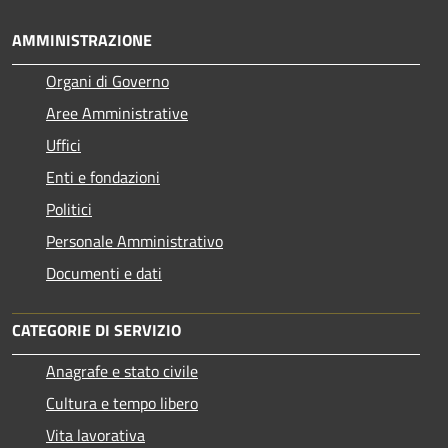
AMMINISTRAZIONE
Organi di Governo
Aree Amministrative
Uffici
Enti e fondazioni
Politici
Personale Amministrativo
Documenti e dati
CATEGORIE DI SERVIZIO
Anagrafe e stato civile
Cultura e tempo libero
Vita lavorativa