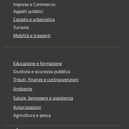
Imprese e Commercio
Appalti pubblici
Catasto e urbanistica
Turismo
Mobilità e trasporti
Educazione e formazione
Giustizia e sicurezza pubblica
Tributi, finanze e contravvenzioni
Ambiente
Salute, benessere e assistenza
Autorizzazioni
Agricoltura e pesca