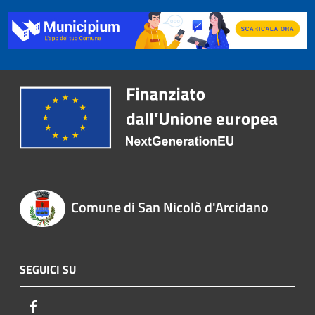
Comune di San Nicolò d'Arcidano
SEGUICI SU
Facebook