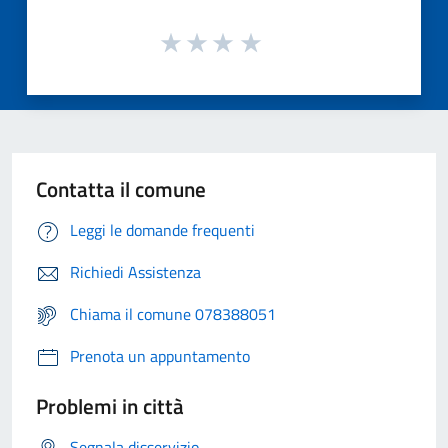
Contatta il comune
Leggi le domande frequenti
Richiedi Assistenza
Chiama il comune 078388051
Prenota un appuntamento
Problemi in città
Segnala disservizio