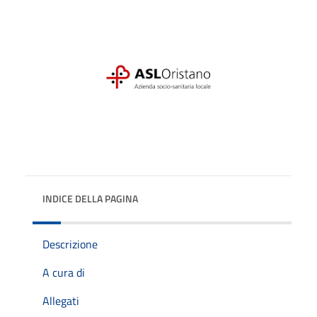
INDICE DELLA PAGINA
Descrizione
A cura di
Allegati