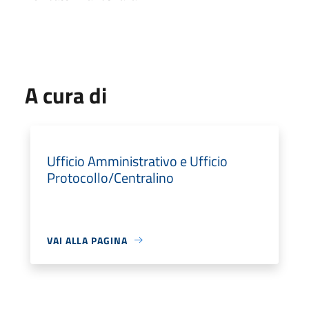
A cura di
Ufficio Amministrativo e Ufficio
Protocollo/Centralino
VAI ALLA PAGINA