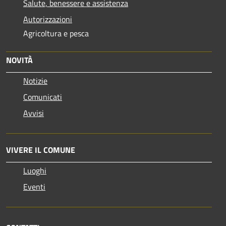
Salute, benessere e assistenza
Autorizzazioni
Agricoltura e pesca
NOVITÀ
Notizie
Comunicati
Avvisi
VIVERE IL COMUNE
Luoghi
Eventi