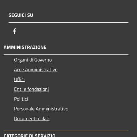
SEGUICI SU
Facebook
AMMINISTRAZIONE
Organi di Governo
Aree Amministrative
Uffici
Enti e fondazioni
Politici
Personale Amministrativo
Documenti e dati
CATEGORIE DI SERVIZIO