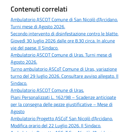
Contenuti correlati
Ambulatorio ASCOT Comune di San Nicolò d’Arcidano.
Turni mese di Agosto 2026.
Secondo intervento di disinfestazione contro le blatte.
Giovedì 30 luglio 2026 dalle ore 8.30 circa. In alcune
vie del paese. Il Sindaco.
Ambulatorio ASCOT Comune di Uras. Turni mese di
Agosto 2026.
Turno ambulatorio ASCoT Comune di Uras, variazione
turno del 29 luglio 2026. Consultare avviso allegato. Il
Sindaco.
Ambulatorio ASCOT Comune di Uras.
Piani Personalizzati L. 162/98 – Scadenze anticipate
per la consegna delle pezze giustificative – Mese di
Agosto
Ambulatorio Progetto ASCoT San Nicolò d'Arcidano.
Modifica orario del 22 Luglio 2026. Il Sindaco.