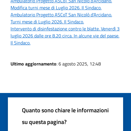
Ambulatorio Progetto ASCoT San Nicolò d'Arcidano.
Modifica turni mese di Luglio 2026. Il Sindaco.
Ambulatorio Progetto ASCoT San Nicolò d'Arcidano.
Turni mese di Luglio 2026. Il Sindaco.
Intervento di disinfestazione contro le blatte. Venerdì 3
luglio 2026 dalle ore 8.20 circa. In alcune vie del paese.
Il Sindaco.
Ultimo aggiornamento
: 6 agosto 2025, 12:48
Quanto sono chiare le informazioni
su questa pagina?