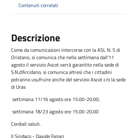
Contenuti correlati
Descrizione
Come da comunicazioni intercorse con la ASL N. 5 di
Oristano, si comunica che nella settimana dall'11
agosto il servizio Ascot verrà garantito nella sede di
S.N.d'Arcidano, si comunica altresì che i cittadini
potranno usufruire anche del servizio Ascot c/o la sede
di Uras
settimana 11/16 agosto ore 15.00-20.00;
settimana 18/23 agosto ore 15.00-20.00
Cordiali saluti.
Il Sindaco - Davide Fanari