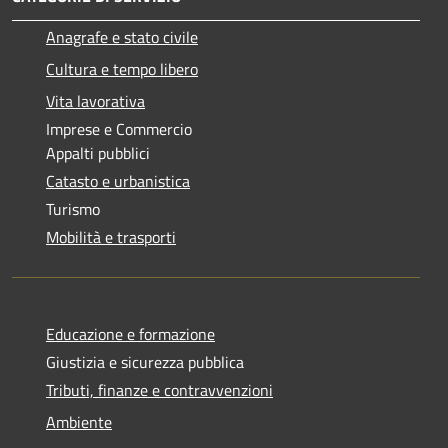
Anagrafe e stato civile
Cultura e tempo libero
Vita lavorativa
Imprese e Commercio
Appalti pubblici
Catasto e urbanistica
Turismo
Mobilità e trasporti
Educazione e formazione
Giustizia e sicurezza pubblica
Tributi, finanze e contravvenzioni
Ambiente