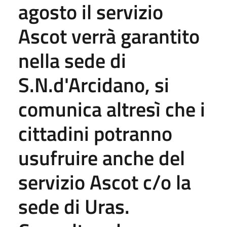
agosto il servizio
Ascot verrà garantito
nella sede di
S.N.d'Arcidano, si
comunica altresì che i
cittadini potranno
usufruire anche del
servizio Ascot c/o la
sede di Uras.