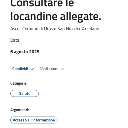
Consultare le
locandine allegate.
Ascot Comune di Uras e San Nicolò d'Arcidano.
Data :
6 agosto 2025
Condividi
Vedi azioni
Categorie:
Salute
Argomenti:
Accesso all'informazione