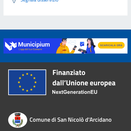
Comune di San Nicolò d'Arcidano