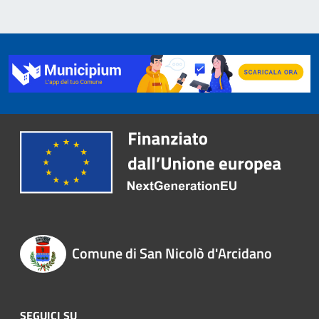
Comune di San Nicolò d'Arcidano
SEGUICI SU