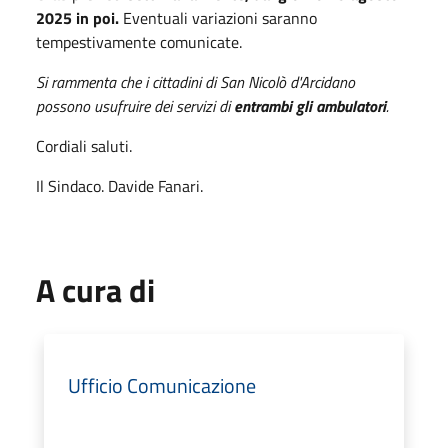
2025 in poi.
Eventuali variazioni saranno
tempestivamente comunicate.
Si rammenta che i cittadini di San Nicolò d'Arcidano
possono usufruire dei servizi di
entrambi gli ambulatori
.
Cordiali saluti.
Il Sindaco. Davide Fanari.
A cura di
Ufficio Comunicazione