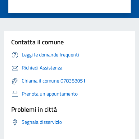
Contatta il comune
Leggi le domande frequenti
Richiedi Assistenza
Chiama il comune 078388051
Prenota un appuntamento
Problemi in città
Segnala disservizio