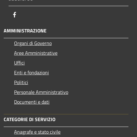
Facebook
AMMINISTRAZIONE
Organi di Governo
Aree Amministrative
Uffici
Enti e fondazioni
Politici
Personale Amministrativo
Documenti e dati
CATEGORIE DI SERVIZIO
Anagrafe e stato civile