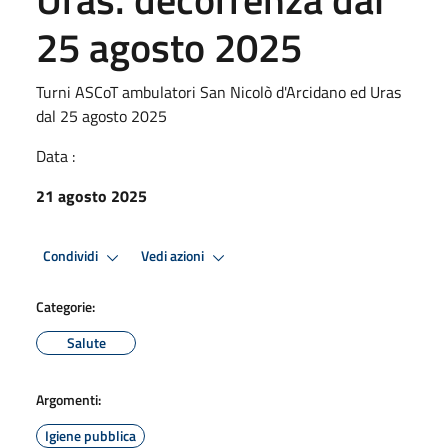
25 agosto 2025
Turni ASCoT ambulatori San Nicolò d'Arcidano ed Uras
dal 25 agosto 2025
Data :
21 agosto 2025
Condividi
Vedi azioni
Categorie:
Salute
Argomenti:
Igiene pubblica