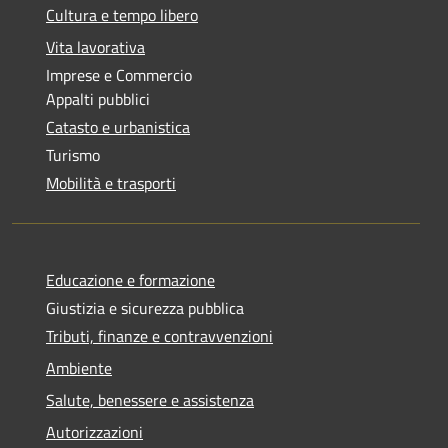
Cultura e tempo libero
Vita lavorativa
Imprese e Commercio
Appalti pubblici
Catasto e urbanistica
Turismo
Mobilità e trasporti
Educazione e formazione
Giustizia e sicurezza pubblica
Tributi, finanze e contravvenzioni
Ambiente
Salute, benessere e assistenza
Autorizzazioni