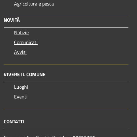
Agricoltura e pesca
NOVITÀ
Notizie
Comunicati
Avvisi
VIVERE IL COMUNE
Luoghi
Eventi
CONTATTI