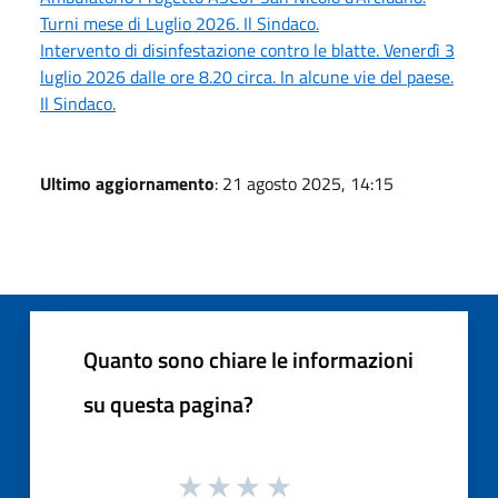
Turni mese di Luglio 2026. Il Sindaco.
Intervento di disinfestazione contro le blatte. Venerdì 3
luglio 2026 dalle ore 8.20 circa. In alcune vie del paese.
Il Sindaco.
Ultimo aggiornamento
: 21 agosto 2025, 14:15
Quanto sono chiare le informazioni
su questa pagina?