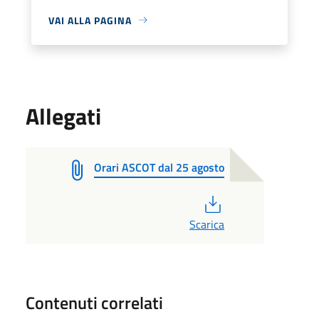
VAI ALLA PAGINA
Allegati
Orari ASCOT dal 25 agosto
PDF
Scarica
Contenuti correlati