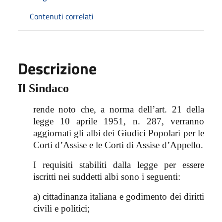
Contenuti correlati
Descrizione
Il Sindaco
rende noto che, a norma dell’art. 21 della
legge 10 aprile 1951, n. 287, verranno
aggiornati gli albi dei Giudici Popolari per le
Corti d’Assise e le Corti di Assise d’Appello.
I requisiti stabiliti dalla legge per essere
iscritti nei suddetti albi sono i seguenti:
a) cittadinanza italiana e godimento dei diritti
civili e politici;