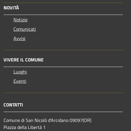
NOVITÀ
Notizie
Comunicati
Avvisi
VIVERE IL COMUNE
Luoghi
Eventi
CONTATTI
Comune di San Nicolò d'Arcidano 09097(OR)
Piazza della Libertà 1