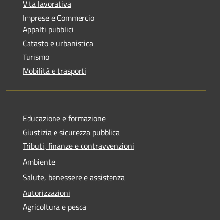
Vita lavorativa
Imprese e Commercio
Appalti pubblici
Catasto e urbanistica
Turismo
Mobilità e trasporti
Educazione e formazione
Giustizia e sicurezza pubblica
Tributi, finanze e contravvenzioni
Ambiente
Salute, benessere e assistenza
Autorizzazioni
Agricoltura e pesca