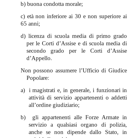
b) buona condotta morale;
c) età non inferiore ai 30 e non superiore ai
65 anni;
d) licenza di scuola media di primo grado
per le Corti d’Assise e di scuola media di
secondo grado per le Corti d’Assise
d’Appello.
Non possono assumere l’Ufficio di Giudice
Popolare:
a)
i magistrati e, in generale, i funzionari in
attività di servizio appartenenti o addetti
all’ordine giudiziario;
b)
gli appartenenti alle Forze Armate in
servizio a qualsiasi organo di polizia,
anche se non dipende dallo Stato, in