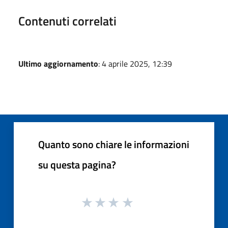
Contenuti correlati
Ultimo aggiornamento
: 4 aprile 2025, 12:39
Quanto sono chiare le informazioni
su questa pagina?