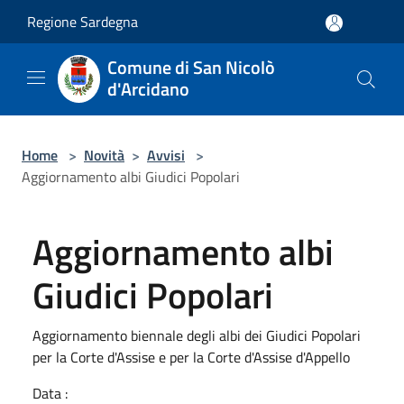
Salta al contenuto principale
Regione Sardegna
Comune di San Nicolò
d'Arcidano
Home
>
Novità
>
Avvisi
>
Aggiornamento albi Giudici Popolari
Aggiornamento albi
Giudici Popolari
Aggiornamento biennale degli albi dei Giudici Popolari
per la Corte d'Assise e per la Corte d'Assise d'Appello
Data :