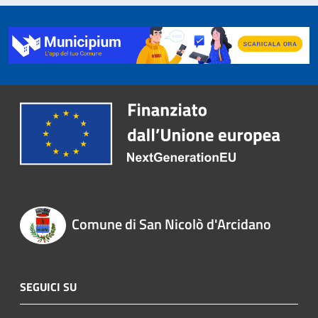
Comune di San Nicolò d'Arcidano
SEGUICI SU