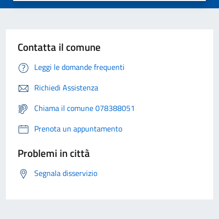
Contatta il comune
Leggi le domande frequenti
Richiedi Assistenza
Chiama il comune 078388051
Prenota un appuntamento
Problemi in città
Segnala disservizio