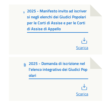
2025 - Manifesto invito ad iscriver
si negli elenchi dei Giudici Popolari
per le Corti di Assise e per le Corti
di Assise di Appello
PDF
Scarica
2025 - Domanda di iscrizione nel
l'elenco integrativo dei Giudici Pop
olari
PDF
Scarica