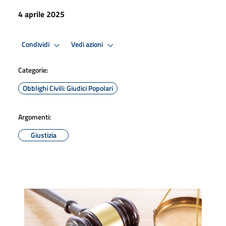
4 aprile 2025
Condividi
Vedi azioni
Categorie:
Obblighi Civili: Giudici Popolari
Argomenti:
Giustizia