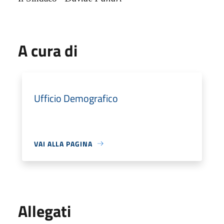
A cura di
Ufficio Demografico
VAI ALLA PAGINA
Allegati