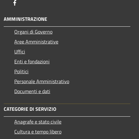
Facebook
AMMINISTRAZIONE
Organi di Governo
Aree Amministrative
Uffici
Enti e fondazioni
Politici
Personale Amministrativo
Documenti e dati
CATEGORIE DI SERVIZIO
Anagrafe e stato civile
Cultura e tempo libero