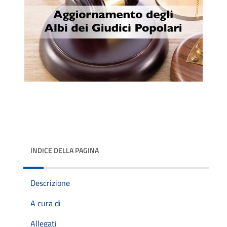
INDICE DELLA PAGINA
Descrizione
A cura di
Allegati