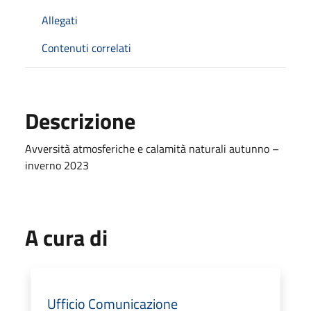
Allegati
Contenuti correlati
Descrizione
Avversità atmosferiche e calamità naturali autunno –
inverno 2023
A cura di
Ufficio Comunicazione