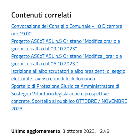
Contenuti correlati
Convocazione del Consiglio Comunale - 18 Dicembre
ore 19.00
Progetto ASCoT ASL n.5 Oristano "Modifica orario e
giorni Terralba dal 09.10.2023"
Progetto ASCoT ASL n.5 Oristano "Modifica_orario e
giorni Terralba dal 06.10.2023 "
Iscrizione all'albo scrutatori e albo presidenti di seggio
elettorale- avviso e modulo di domanda.
Sportello di Protezione Giuridica Amministratore di
Sostegno Volontario legislazione e prospettive
concrete. Sportello al pubblico OTTOBRE / NOVEMBRE
2023
Ultimo aggiornamento
: 3 ottobre 2023, 12:48