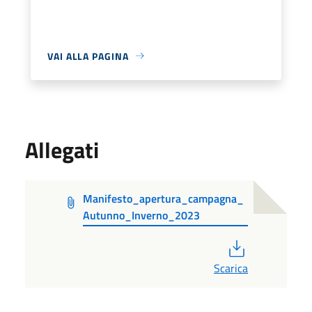
VAI ALLA PAGINA
Allegati
Manifesto_apertura_campagna_
Autunno_Inverno_2023
PDF
Scarica