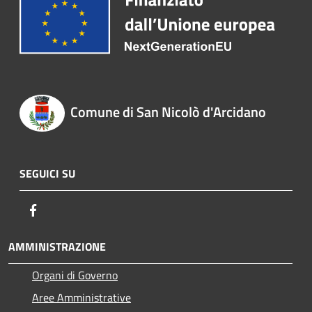
Comune di San Nicolò d'Arcidano
SEGUICI SU
Facebook
AMMINISTRAZIONE
Organi di Governo
Aree Amministrative