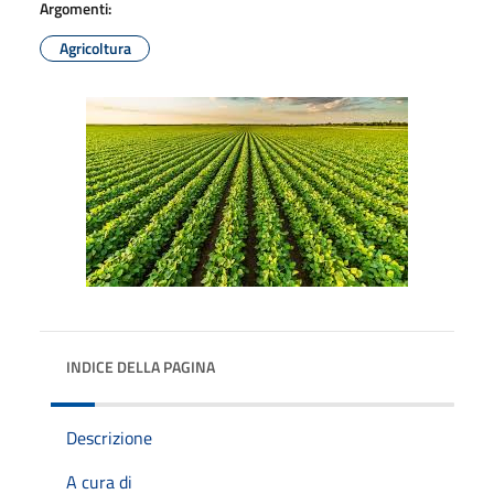
Argomenti:
Agricoltura
INDICE DELLA PAGINA
Descrizione
A cura di