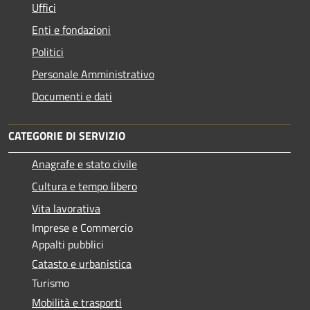
Uffici
Enti e fondazioni
Politici
Personale Amministrativo
Documenti e dati
CATEGORIE DI SERVIZIO
Anagrafe e stato civile
Cultura e tempo libero
Vita lavorativa
Imprese e Commercio
Appalti pubblici
Catasto e urbanistica
Turismo
Mobilità e trasporti