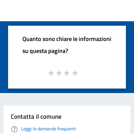
Quanto sono chiare le informazioni
su questa pagina?
Contatta il comune
Leggi le domande frequenti