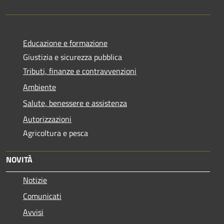
Educazione e formazione
Giustizia e sicurezza pubblica
Tributi, finanze e contravvenzioni
Ambiente
Salute, benessere e assistenza
Autorizzazioni
Agricoltura e pesca
NOVITÀ
Notizie
Comunicati
Avvisi