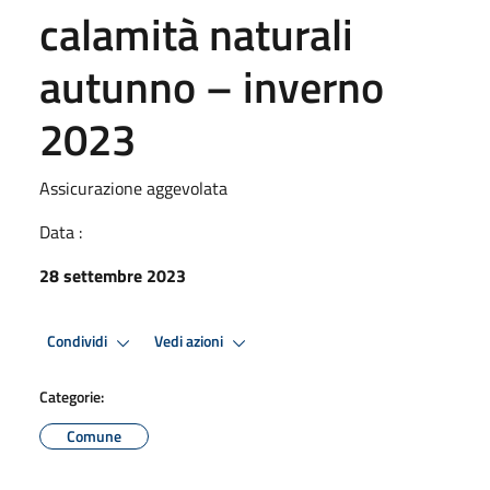
calamità naturali
autunno – inverno
2023
Assicurazione aggevolata
Data :
28 settembre 2023
Condividi
Vedi azioni
Categorie:
Comune