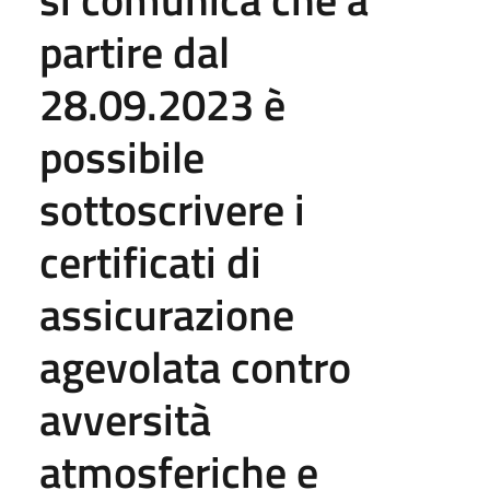
partire dal
28.09.2023 è
possibile
sottoscrivere i
certificati di
assicurazione
agevolata contro
avversità
atmosferiche e