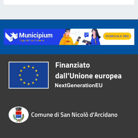
Comune di San Nicolò d'Arcidano