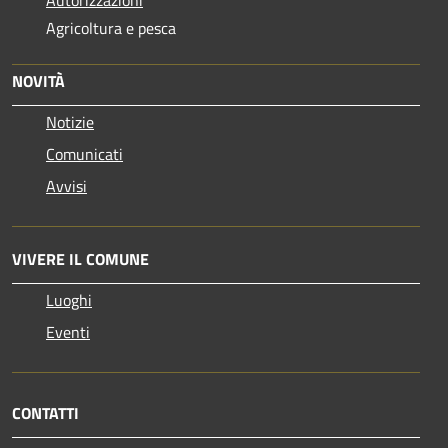
Autorizzazioni
Agricoltura e pesca
NOVITÀ
Notizie
Comunicati
Avvisi
VIVERE IL COMUNE
Luoghi
Eventi
CONTATTI