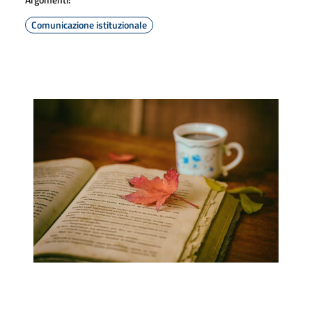
Comunicazione istituzionale