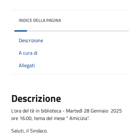
INDICE DELLA PAGINA
Descrizione
A cura di
Allegati
Descrizione
L'ora del tè in biblioteca - Martedì 28 Gennaio 2025
ore 16.00, tema del mese " Amicizia".
Saluti, il Sindaco.