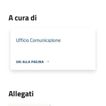
A cura di
Ufficio Comunicazione
VAI ALLA PAGINA
Allegati