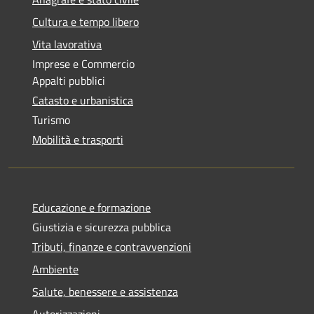
Cultura e tempo libero
Vita lavorativa
Imprese e Commercio
Appalti pubblici
Catasto e urbanistica
Turismo
Mobilità e trasporti
Educazione e formazione
Giustizia e sicurezza pubblica
Tributi, finanze e contravvenzioni
Ambiente
Salute, benessere e assistenza