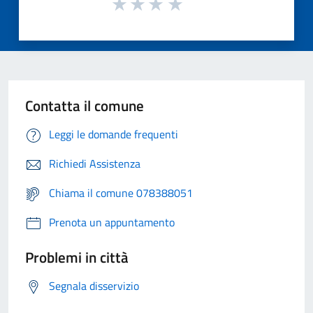
Contatta il comune
Leggi le domande frequenti
Richiedi Assistenza
Chiama il comune 078388051
Prenota un appuntamento
Problemi in città
Segnala disservizio