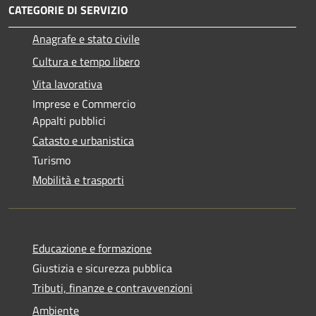
CATEGORIE DI SERVIZIO
Anagrafe e stato civile
Cultura e tempo libero
Vita lavorativa
Imprese e Commercio
Appalti pubblici
Catasto e urbanistica
Turismo
Mobilità e trasporti
Educazione e formazione
Giustizia e sicurezza pubblica
Tributi, finanze e contravvenzioni
Ambiente