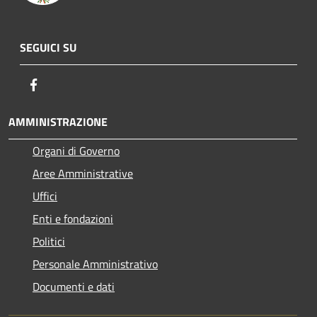
SEGUICI SU
Facebook
AMMINISTRAZIONE
Organi di Governo
Aree Amministrative
Uffici
Enti e fondazioni
Politici
Personale Amministrativo
Documenti e dati