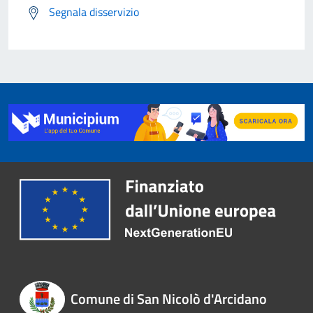
Segnala disservizio
Comune di San Nicolò d'Arcidano