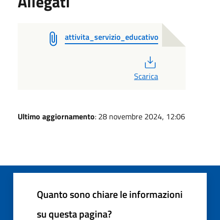
Allegati
attivita_servizio_educativo
PDF
Scarica
Ultimo aggiornamento
: 28 novembre 2024, 12:06
Quanto sono chiare le informazioni
su questa pagina?