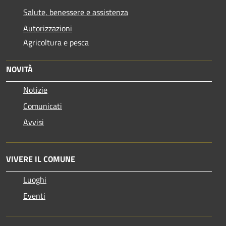
Salute, benessere e assistenza
Autorizzazioni
Agricoltura e pesca
NOVITÀ
Notizie
Comunicati
Avvisi
VIVERE IL COMUNE
Luoghi
Eventi