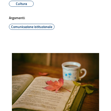
Cultura
Argomenti:
Comunicazione istituzionale