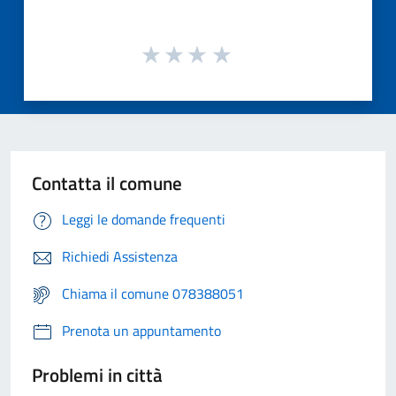
Contatta il comune
Leggi le domande frequenti
Richiedi Assistenza
Chiama il comune 078388051
Prenota un appuntamento
Problemi in città