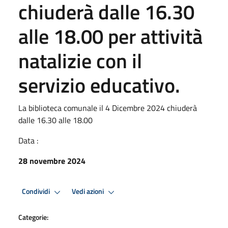
chiuderà dalle 16.30
alle 18.00 per attività
natalizie con il
servizio educativo.
La biblioteca comunale il 4 Dicembre 2024 chiuderà
dalle 16.30 alle 18.00
Data :
28 novembre 2024
Condividi
Vedi azioni
Categorie: