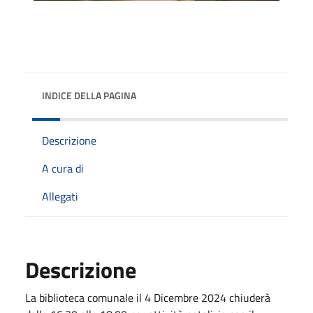
INDICE DELLA PAGINA
Descrizione
A cura di
Allegati
Descrizione
La biblioteca comunale il 4 Dicembre 2024 chiuderà