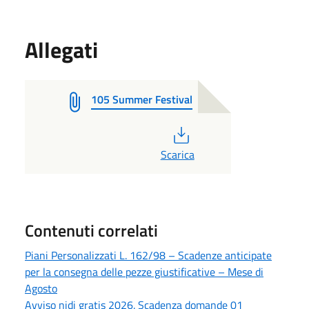
Allegati
105 Summer Festival
PDF
Scarica
Contenuti correlati
Piani Personalizzati L. 162/98 – Scadenze anticipate
per la consegna delle pezze giustificative – Mese di
Agosto
Avviso nidi gratis 2026. Scadenza domande 01