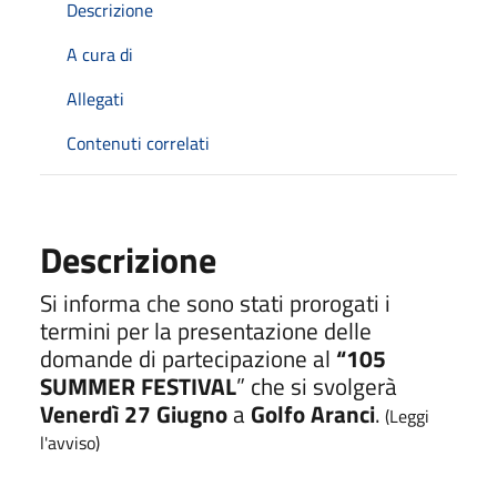
Descrizione
A cura di
Allegati
Contenuti correlati
Descrizione
Si informa che sono stati prorogati i
termini per la presentazione delle
domande di partecipazione al
“105
SUMMER FESTIVAL
” che si svolgerà
Venerdì 27 Giugno
a
Golfo Aranci
.
(Leggi
l'avviso)