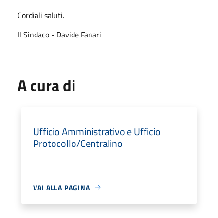
Cordiali saluti.
Il Sindaco - Davide Fanari
A cura di
Ufficio Amministrativo e Ufficio
Protocollo/Centralino
VAI ALLA PAGINA