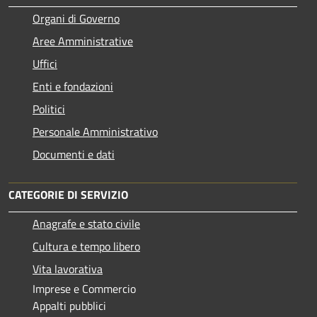
Organi di Governo
Aree Amministrative
Uffici
Enti e fondazioni
Politici
Personale Amministrativo
Documenti e dati
CATEGORIE DI SERVIZIO
Anagrafe e stato civile
Cultura e tempo libero
Vita lavorativa
Imprese e Commercio
Appalti pubblici