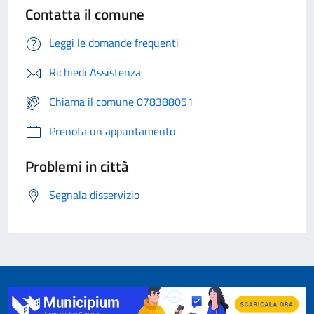
Contatta il comune
Leggi le domande frequenti
Richiedi Assistenza
Chiama il comune 078388051
Prenota un appuntamento
Problemi in città
Segnala disservizio