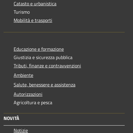
Catasto e urbanistica
Turismo
Mobilità e trasporti
Educazione e formazione
Giustizia e sicurezza pubblica
Tributi, finanze e contravvenzioni
Ambiente
Salute, benessere e assistenza
Autorizzazioni
Agricoltura e pesca
NOVITÀ
Notizie