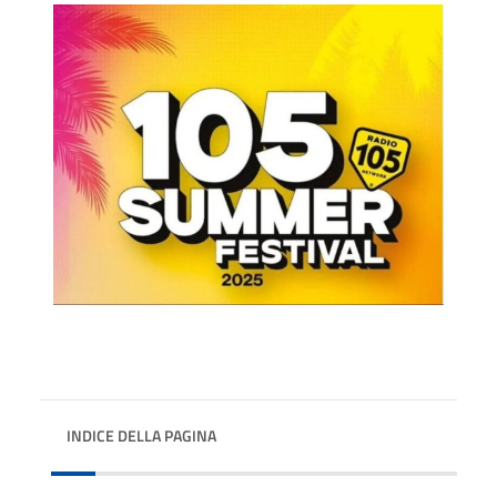
INDICE DELLA PAGINA