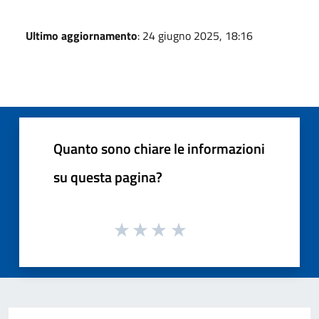
Ultimo aggiornamento
: 24 giugno 2025, 18:16
Quanto sono chiare le informazioni
su questa pagina?