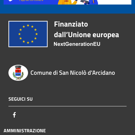
Comune di San Nicolò d'Arcidano
SEGUICI SU
Facebook
AMMINISTRAZIONE