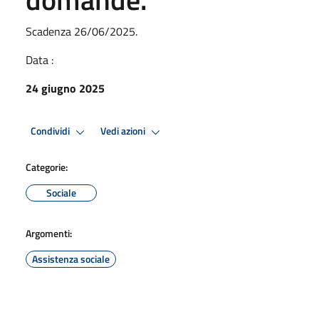
Scadenza 26/06/2025.
Data :
24 giugno 2025
Condividi
Vedi azioni
Categorie:
Sociale
Argomenti:
Assistenza sociale