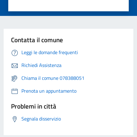
Contatta il comune
Leggi le domande frequenti
Richiedi Assistenza
Chiama il comune 078388051
Prenota un appuntamento
Problemi in città
Segnala disservizio