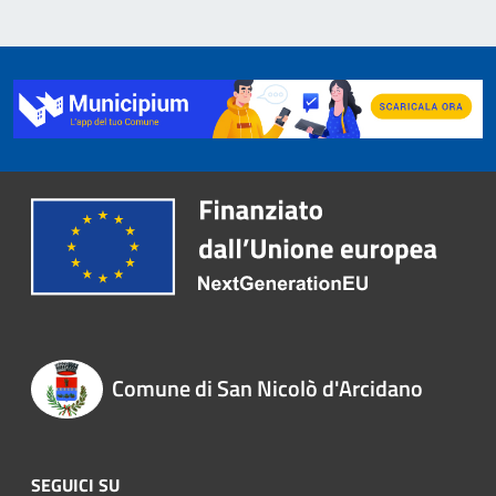
Comune di San Nicolò d'Arcidano
SEGUICI SU