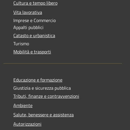
Cultura e tempo libero
Vita lavorativa
Imprese e Commercio
Appalti pubblici
Catasto e urbanistica
Turismo
Mobilità e trasporti
Educazione e formazione
Giustizia e sicurezza pubblica
Tributi, finanze e contravvenzioni
Ambiente
Salute, benessere e assistenza
Autorizzazioni