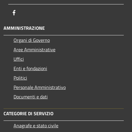
Facebook
AMMINISTRAZIONE
Organi di Governo
Aree Amministrative
Uffici
Enti e fondazioni
Politici
Personale Amministrativo
Documenti e dati
CATEGORIE DI SERVIZIO
Anagrafe e stato civile