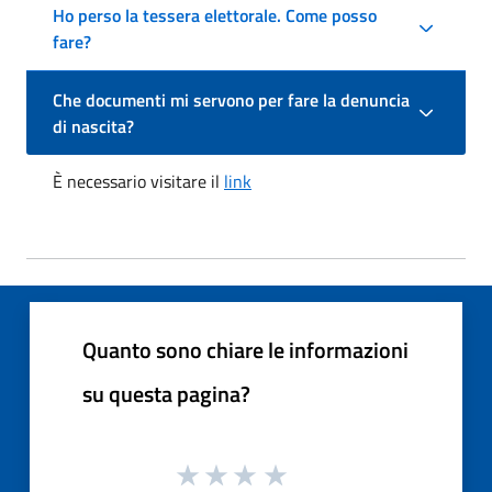
Ho perso la tessera elettorale. Come posso
fare?
Che documenti mi servono per fare la denuncia
di nascita?
È necessario visitare il
link
Quanto sono chiare le informazioni
su questa pagina?