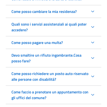
Come posso cambiare la mia residenza?
Quali sono i servizi assistenziali ai quali poter
accedere?
Come posso pagare una multa?
Devo smaltire un rifiuto ingombrante.Cosa
posso fare?
Come posso richiedere un posto auto riservato
alle persone con disabilità?
Come faccio a prenotare un appuntamento con
gli uffici del comune?