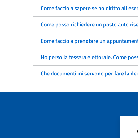
Come faccio a sapere se ho diritto all'ese
Come posso richiedere un posto auto rise
Come faccio a prenotare un appuntamento
Ho perso la tessera elettorale. Come pos
Che documenti mi servono per fare la den