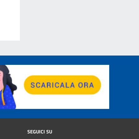
SEGUICI SU