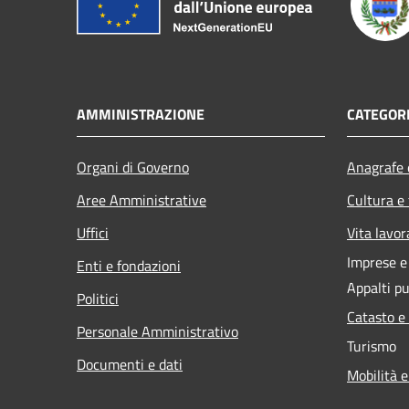
AMMINISTRAZIONE
CATEGORI
Organi di Governo
Anagrafe e
Aree Amministrative
Cultura e
Uffici
Vita lavor
Imprese 
Enti e fondazioni
Appalti pu
Politici
Catasto e
Personale Amministrativo
Turismo
Documenti e dati
Mobilità e