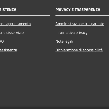
SISTENZA
PRIVACY E TRASPARENZA
ione appuntamento
Amministrazione trasparente
one disservizio
Informativa privacy
FAQ
Note legali
 assistenza
Dichiarazione di accessibilità