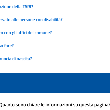
nzione della TARI?
rvato alle persone con disabilità?
 con gli uffici del comune?
so fare?
uncia di nascita?
Quanto sono chiare le informazioni su questa pagina