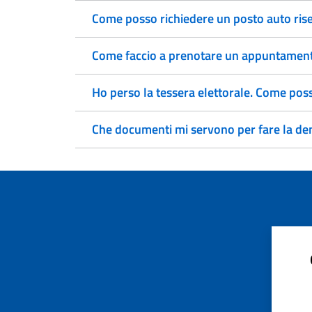
Come posso richiedere un posto auto rise
Come faccio a prenotare un appuntamento
Ho perso la tessera elettorale. Come pos
Che documenti mi servono per fare la den