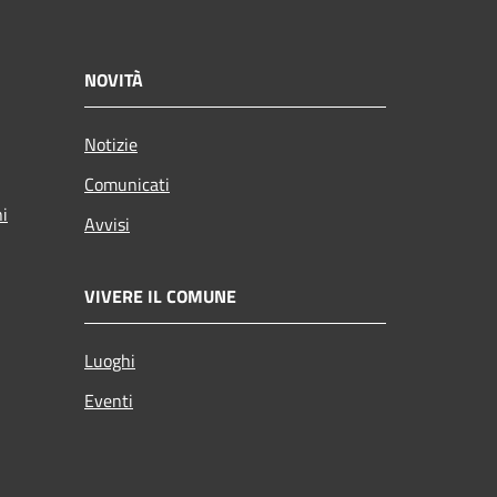
NOVITÀ
Notizie
Comunicati
ni
Avvisi
VIVERE IL COMUNE
Luoghi
Eventi