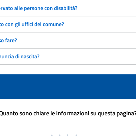
rvato alle persone con disabilità?
 con gli uffici del comune?
so fare?
uncia di nascita?
Quanto sono chiare le informazioni su questa pagina