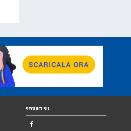
SEGUICI SU
Facebook