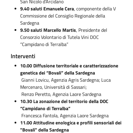
San Nicolo d’Arcidano
9.40 saluti Emanuele Cera
, componente della V
Commissione del Consiglio Regionale della
Sardegna
9.50 saluti Marcello Martis
, Presidente del
Consorzio Volontario di Tutela Vini DOC
“Campidano di Terralba”
Interventi
10.00 Diffusione territoriale e caratterizzazione
genetica dei “Bovali” della Sardegna
Gianni Lovicu, Agenzia Agris Sardegna; Luca
Mercenaro, Università di Sassari;
Renzo Peretto, Agenzia Laore Sardegna
10.30 La zonazione del territorio della DOC
“Campidano di Terralba”
Francesca Fantola, Agenzia Laore Sardegna
11.00 Attitudine enologica e profili sensoriali dei
"Bovali" della Sardegna