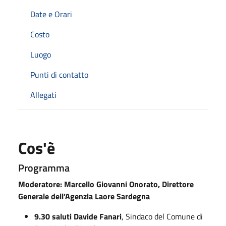
Date e Orari
Costo
Luogo
Punti di contatto
Allegati
Cos'è
Programma
Moderatore: Marcello Giovanni Onorato, Direttore
Generale dell’Agenzia Laore Sardegna
9.30 saluti Davide Fanari
, Sindaco del Comune di