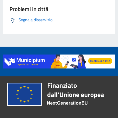
Problemi in città
Segnala disservizio