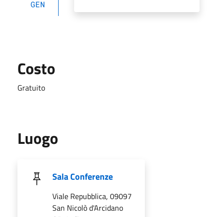
GEN
Costo
Gratuito
Luogo
Sala Conferenze
Viale Repubblica, 09097
San Nicolò d'Arcidano