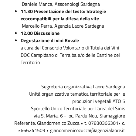
Daniele Manca, Assoenologi Sardegna
11.30 Presentazione del testo: Strategie
ecocompatibili per la difesa della vite
Marcello Perra, Agenzia Laore Sardegna
12.00 Discussione
Degustazione di vini Bovale
a cura del Consorzio Volontario di Tutela dei Vini
DOC Campidano di Terralba e/o delle Cantine del
Territorio
Segreteria organizzativa Laore Sardegna
Unità organizzativa tematica territoriale per le
produzioni vegetali ATO 5
Sportello Unico Territoriale per l'area del Sinis
via S. Maria, 6 - loc. Pardu Nou, Siamaggiore
Referente: Giandomenico Zucca • t. 07830366301• c.
3666241509 • giandomenicozucca@agenzialaore.it