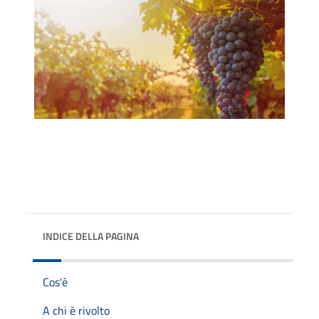
INDICE DELLA PAGINA
Cos'è
A chi è rivolto