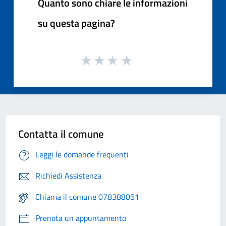
Quanto sono chiare le informazioni
su questa pagina?
Contatta il comune
Leggi le domande frequenti
Richiedi Assistenza
Chiama il comune 078388051
Prenota un appuntamento