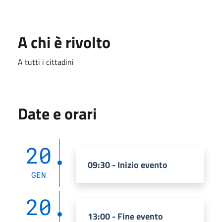
A chi è rivolto
A tutti i cittadini
Date e orari
20
09:30 - Inizio evento
GEN
20
13:00 - Fine evento