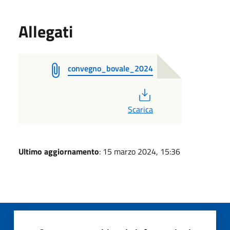
Allegati
convegno_bovale_2024
PDF
Scarica
Ultimo aggiornamento
: 15 marzo 2024, 15:36