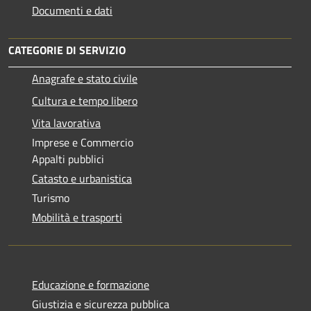
Documenti e dati
CATEGORIE DI SERVIZIO
Anagrafe e stato civile
Cultura e tempo libero
Vita lavorativa
Imprese e Commercio
Appalti pubblici
Catasto e urbanistica
Turismo
Mobilità e trasporti
Educazione e formazione
Giustizia e sicurezza pubblica