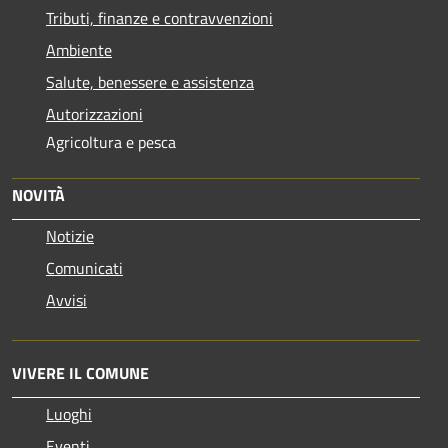
Tributi, finanze e contravvenzioni
Ambiente
Salute, benessere e assistenza
Autorizzazioni
Agricoltura e pesca
NOVITÀ
Notizie
Comunicati
Avvisi
VIVERE IL COMUNE
Luoghi
Eventi