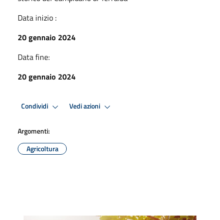
Data inizio :
20 gennaio 2024
Data fine:
20 gennaio 2024
Condividi
Vedi azioni
Argomenti:
Agricoltura