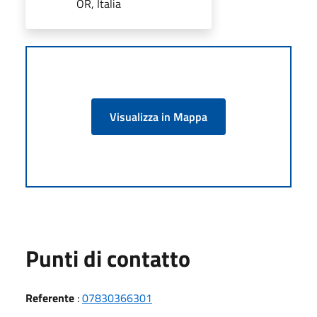
OR, Italia
Visualizza in Mappa
Punti di contatto
Referente
:
07830366301