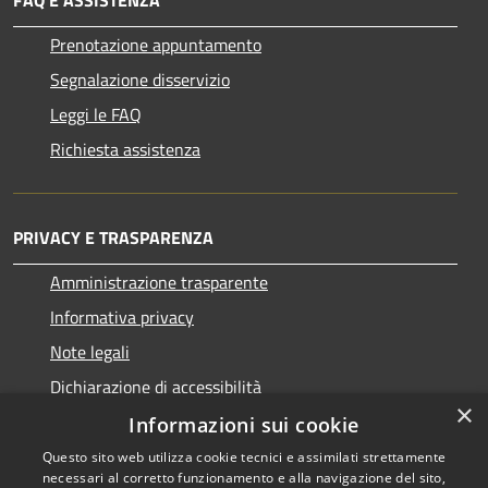
FAQ E ASSISTENZA
Prenotazione appuntamento
Segnalazione disservizio
Leggi le FAQ
Richiesta assistenza
PRIVACY E TRASPARENZA
Amministrazione trasparente
Informativa privacy
Note legali
Dichiarazione di accessibilità
×
Informazioni sui cookie
Questo sito web utilizza cookie tecnici e assimilati strettamente
necessari al corretto funzionamento e alla navigazione del sito,