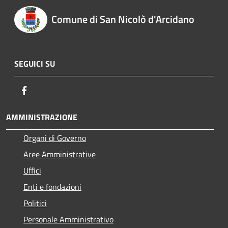
Comune di San Nicolò d'Arcidano
SEGUICI SU
Facebook
AMMINISTRAZIONE
Organi di Governo
Aree Amministrative
Uffici
Enti e fondazioni
Politici
Personale Amministrativo