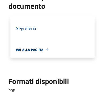
documento
Segreteria
VAI ALLA PAGINA
Formati disponibili
PDF