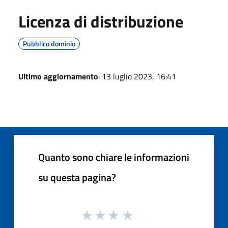
Licenza di distribuzione
Pubblico dominio
Ultimo aggiornamento
: 13 luglio 2023, 16:41
Quanto sono chiare le informazioni
su questa pagina?