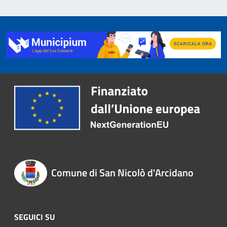
Comune di San Nicolò d'Arcidano
SEGUICI SU