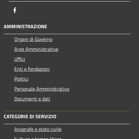
Facebook
AMMINISTRAZIONE
Organi di Governo
Aree Amministrative
Uffici
Enti e fondazioni
Politici
Personale Amministrativo
Documenti e dati
CATEGORIE DI SERVIZIO
Anagrafe e stato civile