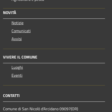
NOVITÀ
Notizie
Comunicati
Avvisi
VIVERE IL COMUNE
Luoghi
Eventi
CONTATTI
Comune di San Nicolò d'Arcidano 09097(OR)