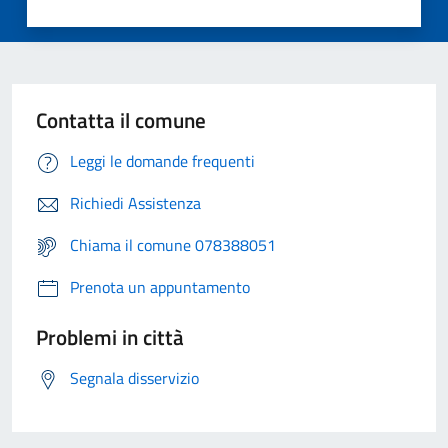
Contatta il comune
Leggi le domande frequenti
Richiedi Assistenza
Chiama il comune 078388051
Prenota un appuntamento
Problemi in città
Segnala disservizio