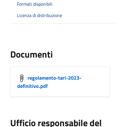
Formati disponibili
Licenza di distribuzione
Documenti
regolamento-tari-2023-
definitivo.pdf
Ufficio responsabile del