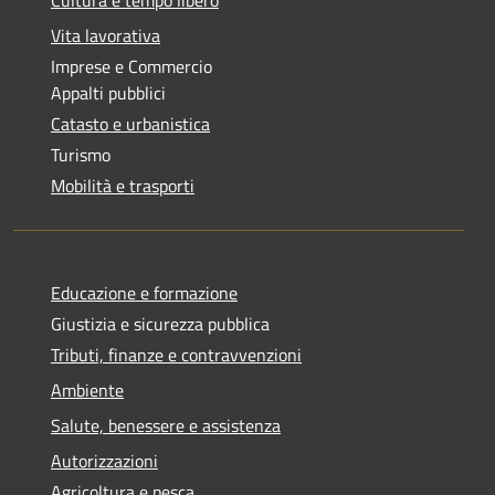
Cultura e tempo libero
Vita lavorativa
Imprese e Commercio
Appalti pubblici
Catasto e urbanistica
Turismo
Mobilità e trasporti
Educazione e formazione
Giustizia e sicurezza pubblica
Tributi, finanze e contravvenzioni
Ambiente
Salute, benessere e assistenza
Autorizzazioni
Agricoltura e pesca