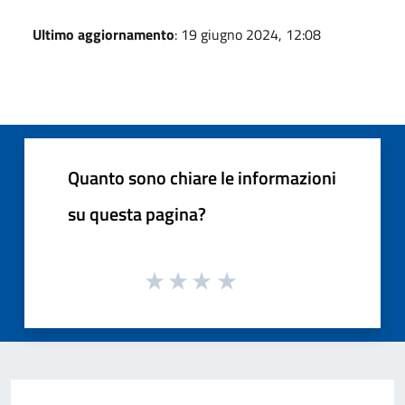
Ultimo aggiornamento
: 19 giugno 2024, 12:08
Quanto sono chiare le informazioni
su questa pagina?