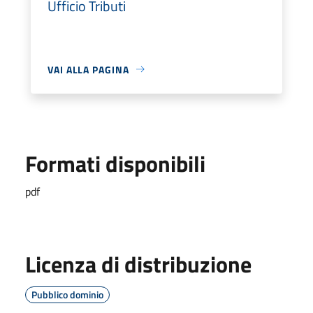
Ufficio Tributi
VAI ALLA PAGINA
Formati disponibili
pdf
Licenza di distribuzione
Pubblico dominio