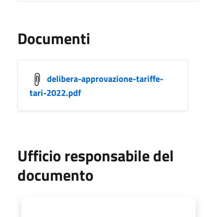
Documenti
delibera-approvazione-tariffe-
tari-2022.pdf
Ufficio responsabile del
documento