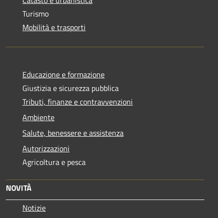
Catasto e urbanistica
Turismo
Mobilità e trasporti
Educazione e formazione
Giustizia e sicurezza pubblica
Tributi, finanze e contravvenzioni
Ambiente
Salute, benessere e assistenza
Autorizzazioni
Agricoltura e pesca
NOVITÀ
Notizie