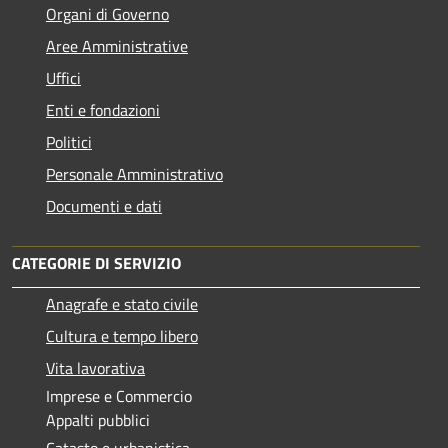
Organi di Governo
Aree Amministrative
Uffici
Enti e fondazioni
Politici
Personale Amministrativo
Documenti e dati
CATEGORIE DI SERVIZIO
Anagrafe e stato civile
Cultura e tempo libero
Vita lavorativa
Imprese e Commercio
Appalti pubblici