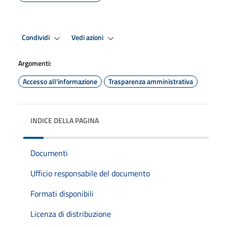
Condividi
Vedi azioni
Argomenti:
Accesso all'informazione
Trasparenza amministrativa
INDICE DELLA PAGINA
Documenti
Ufficio responsabile del documento
Formati disponibili
Licenza di distribuzione