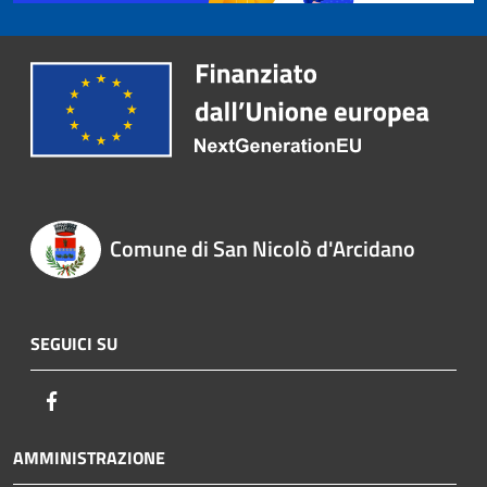
Comune di San Nicolò d'Arcidano
SEGUICI SU
Facebook
AMMINISTRAZIONE