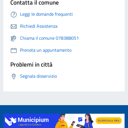
Contatta il comune
Leggi le domande frequenti
Richiedi Assistenza
Chiama il comune 078388051
Prenota un appuntamento
Problemi in città
Segnala disservizio